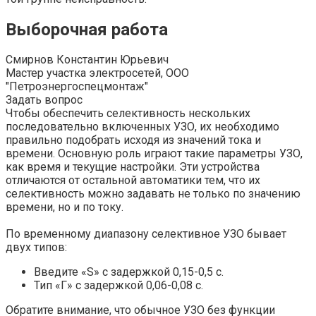
Выборочная работа
Смирнов Константин Юрьевич
Мастер участка электросетей, ООО
"Петроэнергоспецмонтаж"
Задать вопрос
Чтобы обеспечить селективность нескольких
последовательно включенных УЗО, их необходимо
правильно подобрать исходя из значений тока и
времени. Основную роль играют такие параметры УЗО,
как время и текущие настройки. Эти устройства
отличаются от остальной автоматики тем, что их
селективность можно задавать не только по значению
времени, но и по току.
По временному диапазону селективное УЗО бывает
двух типов:
Введите «S» с задержкой 0,15-0,5 с.
Тип «Г» с задержкой 0,06-0,08 с.
Обратите внимание, что обычное УЗО без функции