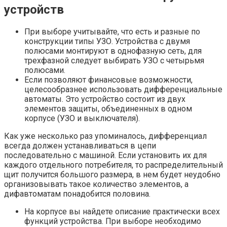
устройств
При выборе учитывайте, что есть и разные по
конструкции типы УЗО. Устройства с двумя
полюсами монтируют в однофазную сеть, для
трехфазной следует выбирать УЗО с четырьмя
полюсами.
Если позволяют финансовые возможности,
целесообразнее использовать дифференциальные
автоматы. Это устройство состоит из двух
элементов защиты, объединенных в одном
корпусе (УЗО и выключателя).
Как уже несколько раз упоминалось, дифференциал
всегда должен устанавливаться в цепи
последовательно с машиной. Если установить их для
каждого отдельного потребителя, то распределительный
щит получится большого размера, в нем будет неудобно
организовывать такое количество элементов, а
дифавтоматам понадобится половина.
На корпусе вы найдете описание практически всех
функций устройства. При выборе необходимо