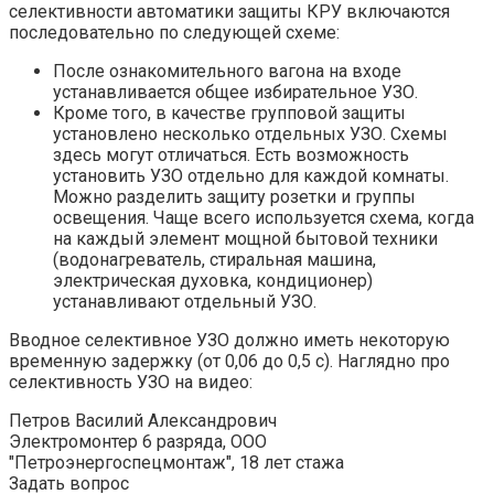
селективности автоматики защиты КРУ включаются
последовательно по следующей схеме:
После ознакомительного вагона на входе
устанавливается общее избирательное УЗО.
Кроме того, в качестве групповой защиты
установлено несколько отдельных УЗО. Схемы
здесь могут отличаться. Есть возможность
установить УЗО отдельно для каждой комнаты.
Можно разделить защиту розетки и группы
освещения. Чаще всего используется схема, когда
на каждый элемент мощной бытовой техники
(водонагреватель, стиральная машина,
электрическая духовка, кондиционер)
устанавливают отдельный УЗО.
Вводное селективное УЗО должно иметь некоторую
временную задержку (от 0,06 до 0,5 с). Наглядно про
селективность УЗО на видео:
Петров Василий Александрович
Электромонтер 6 разряда, ООО
"Петроэнергоспецмонтаж", 18 лет стажа
Задать вопрос