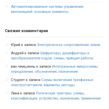
Автоматизированные системы управления
вентиляцией: основные элементы
Свежие комментарии
Юрий
к записи
Электрическое сопротивление земли
Андрей
к записи
Шифраторы, дешифраторы и
преобразователи кодов: схемы, принцип работы
ван чжицзюнь
к записи
Интегральные микросхемы:
определение, обозначение, назначение
Студент
к записи
Схемы включения трехфазных
электросчётчиков: варианты, методы
Лина
к записи
Логические триггеры: схемы,
классификация, устройство, назначение, применение