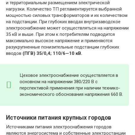
и территориальным размещением электрической
нагрузки. Количество ТП регламентируется выбранной
мощностью силовых трансформаторов и их количеством
на подстанции. При глубоких вводах внутризаводское
электроснабжение может осуществляться на напряжении
35 кВ и выше. При этом к потребителям подводится
максимально высокое напряжение и применяются
разукрупненные понизительные подстанции глубоких
вводов
(ПГВ) 35/0,4; 110/6—10 кВ.
Цеховое электроснабжение осуществляется в
основном на напряжении 380/220 В с
перспективой применения при наличии технико-
экономического обоснования напряжения 660 В.
Источники питания крупных городов
Источниками питания электроснабжения городов
являются энергосистема и собственные электростанции