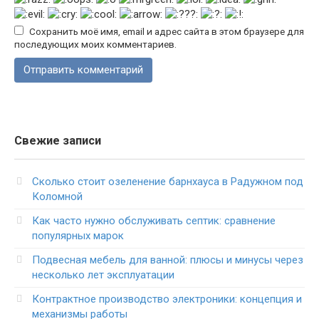
Сохранить моё имя, email и адрес сайта в этом браузере для
последующих моих комментариев.
Свежие записи
Сколько стоит озеленение барнхауса в Радужном под
Коломной
Как часто нужно обслуживать септик: сравнение
популярных марок
Подвесная мебель для ванной: плюсы и минусы через
несколько лет эксплуатации
Контрактное производство электроники: концепция и
механизмы работы