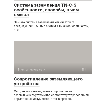
Система заземления TN-C-S:
особенности, способы, в чем
смысл
Чем эта система заземления отличается от
предыдущей? Принцип системы TN-CS основан на том,
что
Электрические сети
1
Сопротивление заземляющего
устройства
Сегодня мы узнаем, какое сопротивление
заземляющего устройства соответствует требованиям
нормативных документов. Итак, в прошлой