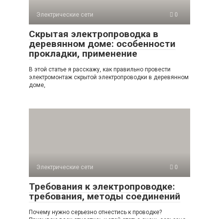
Электрические сети
0
Скрытая электропроводка в
деревянном доме: особенности
прокладки, применение
В этой статье я расскажу, как правильно провести
электромонтаж скрытой электропроводки в деревянном
доме,
Электрические сети
0
Требования к электропроводке:
требования, методы соединений
Почему нужно серьезно отнестись к проводке?