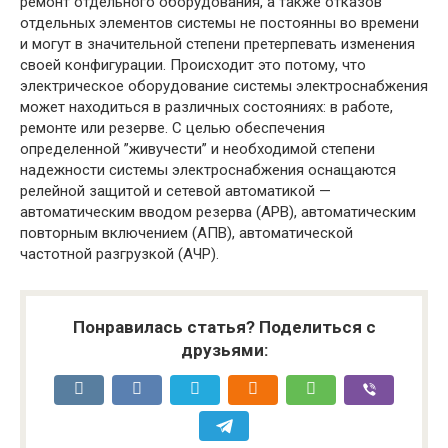
ремонт отдельного оборудования, а также отказов
отдельных элементов системы не постоянны во времени
и могут в значительной степени претерпевать изменения
своей конфигурации. Происходит это потому, что
электрическое оборудование системы электроснабжения
может находиться в различных состояниях: в работе,
ремонте или резерве. С целью обеспечения
определенной ”живучести” и необходимой степени
надежности системы электроснабжения оснащаются
релейной защитой и сетевой автоматикой —
автоматическим вводом резерва (АРВ), автоматическим
повторным включением (АПВ), автоматической
частотной разгрузкой (АЧР).
Понравилась статья? Поделиться с
друзьями: