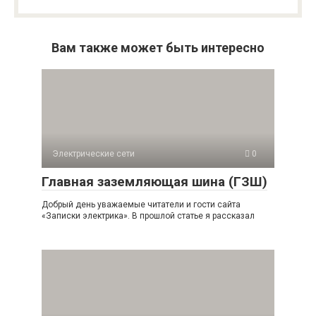
Вам также может быть интересно
Электрические сети
0
Главная заземляющая шина (ГЗШ)
Добрый день уважаемые читатели и гости сайта
«Записки электрика». В прошлой статье я рассказал