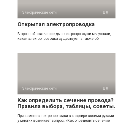
Электрические сети
0
Открытая электропроводка
В прошлой статье о виды электропроводки мы узнали,
какая электропроводка существует, а также об
Электрические сети
0
Как определить сечение провода?
Правила выбора, таблицы, советы.
При замене электропроводки в квартире своими руками
у многих возникает вопрос: «Как определить сечение