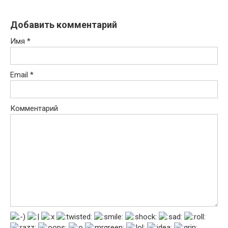
Добавить комментарий
Имя
*
Email
*
Комментарий