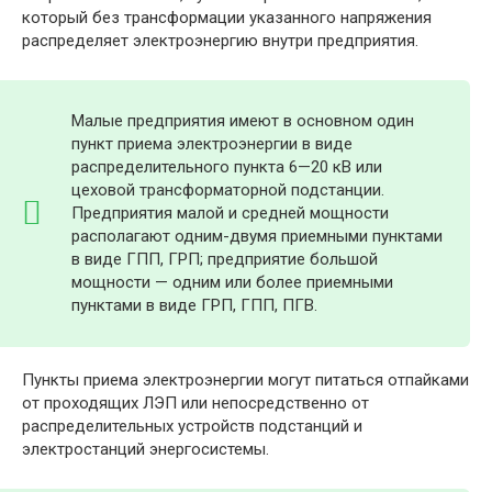
который без трансформации указанного напряжения
распределяет электроэнергию внутри предприятия.
Малые предприятия имеют в основном один
пункт приема электроэнергии в виде
распределительного пункта 6—20 кВ или
цеховой трансформаторной подстанции.
Предприятия малой и средней мощности
располагают одним-двумя приемными пунктами
в виде ГПП, ГРП; предприятие большой
мощности — одним или более приемными
пунктами в виде ГРП, ГПП, ПГВ.
Пункты приема электроэнергии могут питаться отпайками
от проходящих ЛЭП или непосредственно от
распределительных устройств подстанций и
электростанций энергосистемы.