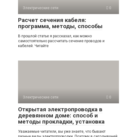
Электрические сети
0
Расчет сечения кабеля:
программа, методы, способы
В прошлой статье я рассказал, как можно
самостоятельно рассчитать сечение проводов и
кабелей. Читайте
Электрические сети
0
Открытая электропроводка в
деревянном доме: способ и
методы прокладки, установка
Уважаемые читатели, вы уже знаете, что бывают
разные виды электропроводки. Поэтому в сегодняшней