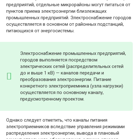
предприятий, отдельные микрорайоны могут питаться от
пунктов приема электроэнергии близлежащих
промышленных предприятий. Электроснабжение городов
осуществляется в основном от районных подстанций,
питающихся от энергосистемы.
Электроснабжение промышленных предприятий,
городов выполняется посредством
электрических сетей (распределительных сетей
до и выше 1 кВ) — каналов передачи и
преобразования электроэнергии. Питание
конкретного электроприемника (узла нагрузки)
осуществляется по основному каналу,
предусмотренному проектом.
Однако следует отметить, что каналы питания
электроприемников вследствие управления режимами
распределения электроэнергии, вывода в плановый