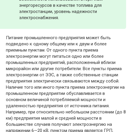
энергоресурсов в качестве топлива для
электростанции, уровень надежности
электроснабжения.
Питание промышленного предприятия может быть
подведено к одному общему или к двум и более
приемным пунктам. От одного пункта приема
электроэнергии могут питаться одно или более
промышленных предприятий, расположенный вблизи
микрорайон или другие потребители. Все пункты приема
электроэнергии от ЭЭС, а также собственные станции
предприятия электрически связываются между собой.
Наличие того или иного пункта приема электроэнергии на
промышленном предприятии обуславливается в
основном величиной потребляемой мощности и
удаленностью предприятия от источника питания.
Например, при относительно небольшом расстоянии (до 8
км) предприятия малой и средней мощности в
большинстве случаев получают электроэнергию на
напряжении 6—20 кВ, пунктом приема является ГРП,