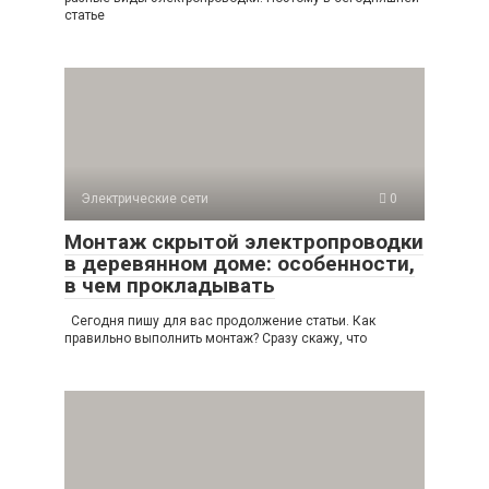
статье
Электрические сети
0
Монтаж скрытой электропроводки
в деревянном доме: особенности,
в чем прокладывать
Сегодня пишу для вас продолжение статьи. Как
правильно выполнить монтаж? Сразу скажу, что