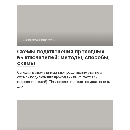
Электрические сети
0
Схемы подключения проходных
выключателей: методы, способы,
схемы
Сегодня вашему вниманию представляю статью о
схемах подключения проходных выключателей
(переключателей). Thru-переключатели предназначены
для