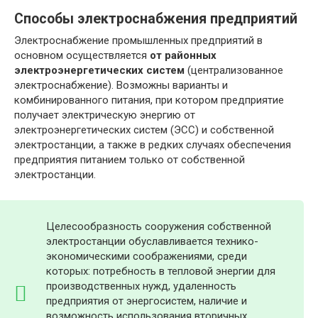
Способы электроснабжения предприятий
Электроснабжение промышленных предприятий в
основном осуществляется
от районных
электроэнергетических систем
(централизованное
электроснабжение). Возможны варианты и
комбинированного питания, при котором предприятие
получает электрическую энергию от
электроэнергетических систем (ЭСС) и собственной
электростанции, а также в редких случаях обеспечения
предприятия питанием только от собственной
электростанции.
Целесообразность сооружения собственной
электростанции обуславливается технико-
экономическими соображениями, среди
которых: потребность в тепловой энергии для
производственных нужд, удаленность
предприятия от энергосистем, наличие и
возможность использования вторичных