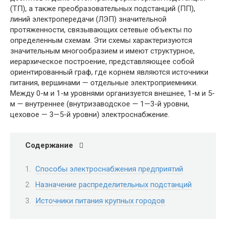
(ТП), а также преобразовательных подстанций (ПП),
линий электропередачи (ЛЭП) значительной
протяженности, связывающих сетевые объекты по
определенным схемам. Эти схемы характеризуются
значительным многообразием и имеют структурное,
иерархическое построение, представляющее собой
ориентированный граф, где корнем являются источники
питания, вершинами — отдельные электроприемники.
Между 0-м и 1-м уровнями организуется внешнее, 1-м и 5-
м — внутреннее (внутризаводское — 1—3-й уровни,
цеховое — 3—5-й уровни) электроснабжение.
Содержание
Способы электроснабжения предприятий
Назначение распределительных подстанций
Источники питания крупных городов