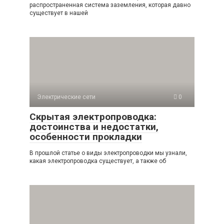
распространенная система заземления, которая давно
существует в нашей
Электрические сети
0
Скрытая электропроводка:
достоинства и недостатки,
особенности прокладки
В прошлой статье о виды электропроводки мы узнали,
какая электропроводка существует, а также об