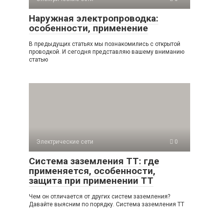
Наружная электропроводка:
особенности, применение
В предыдущих статьях мы познакомились с открытой
проводкой. И сегодня представляю вашему вниманию
статью
Электрические сети
0
Система заземления TT: где
применяется, особенности,
защита при применении ТТ
Чем он отличается от других систем заземления?
Давайте выясним по порядку. Система заземления TT