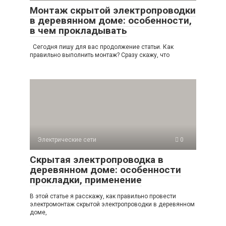
Монтаж скрытой электропроводки
в деревянном доме: особенности,
в чем прокладывать
Сегодня пишу для вас продолжение статьи. Как
правильно выполнить монтаж? Сразу скажу, что
Электрические сети
0
Скрытая электропроводка в
деревянном доме: особенности
прокладки, применение
В этой статье я расскажу, как правильно провести
электромонтаж скрытой электропроводки в деревянном
доме,