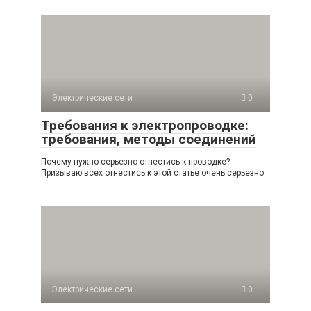
Электрические сети
0
Требования к электропроводке:
требования, методы соединений
Почему нужно серьезно отнестись к проводке?
Призываю всех отнестись к этой статье очень серьезно
Электрические сети
0