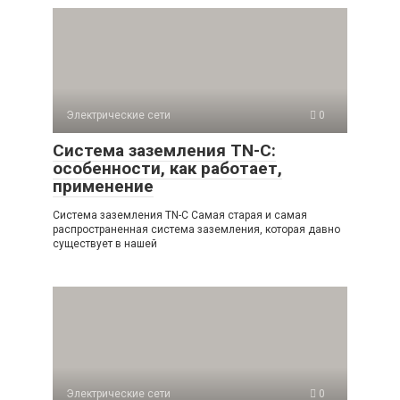
Электрические сети
0
Система заземления TN-C:
особенности, как работает,
применение
Система заземления TN-C Самая старая и самая
распространенная система заземления, которая давно
существует в нашей
Электрические сети
0