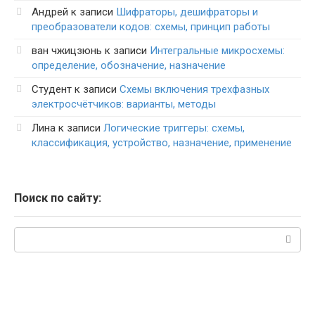
Андрей
к записи
Шифраторы, дешифраторы и
преобразователи кодов: схемы, принцип работы
ван чжицзюнь
к записи
Интегральные микросхемы:
определение, обозначение, назначение
Студент
к записи
Схемы включения трехфазных
электросчётчиков: варианты, методы
Лина
к записи
Логические триггеры: схемы,
классификация, устройство, назначение, применение
Поиск по сайту:
Поиск: