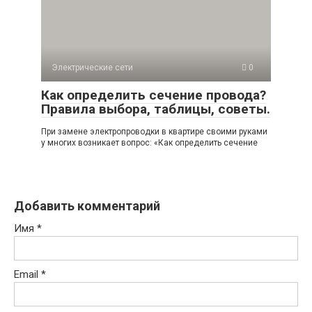
Электрические сети
0
Как определить сечение провода?
Правила выбора, таблицы, советы.
При замене электропроводки в квартире своими руками
у многих возникает вопрос: «Как определить сечение
Добавить комментарий
Имя
*
Email
*