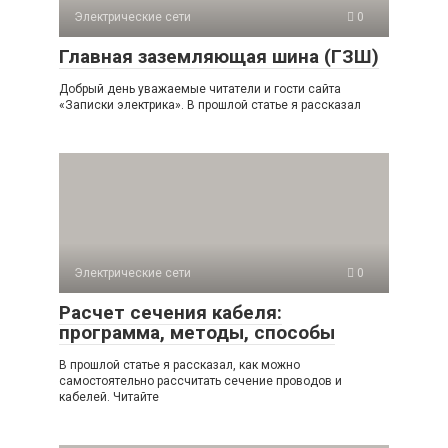
Электрические сети
0
Главная заземляющая шина (ГЗШ)
Добрый день уважаемые читатели и гости сайта
«Записки электрика». В прошлой статье я рассказал
Электрические сети
0
Расчет сечения кабеля:
программа, методы, способы
В прошлой статье я рассказал, как можно
самостоятельно рассчитать сечение проводов и
кабелей. Читайте