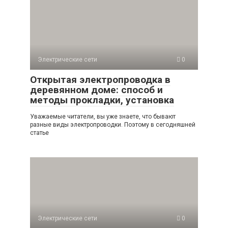
Электрические сети
0
Открытая электропроводка в
деревянном доме: способ и
методы прокладки, установка
Уважаемые читатели, вы уже знаете, что бывают
разные виды электропроводки. Поэтому в сегодняшней
статье
Электрические сети
0