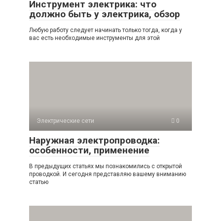
Инструмент электрика: что
должно быть у электрика, обзор
Любую работу следует начинать только тогда, когда у
вас есть необходимые инструменты для этой
Электрические сети
0
Наружная электропроводка:
особенности, применение
В предыдущих статьях мы познакомились с открытой
проводкой. И сегодня представляю вашему вниманию
статью