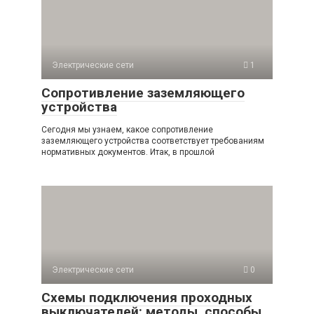
Электрические сети
1
Сопротивление заземляющего
устройства
Сегодня мы узнаем, какое сопротивление
заземляющего устройства соответствует требованиям
нормативных документов. Итак, в прошлой
Электрические сети
0
Схемы подключения проходных
выключателей: методы, способы,