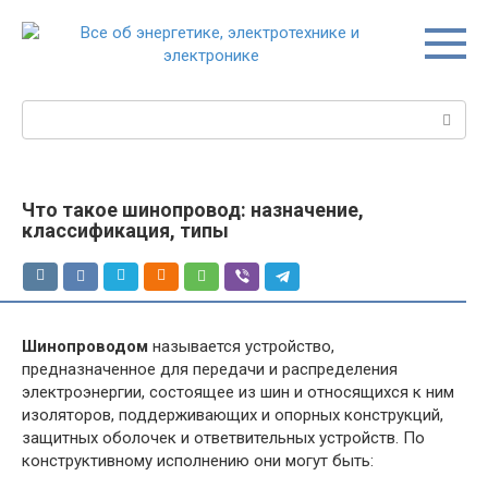
Перейти
к
контенту
Поиск:
Что такое шинопровод: назначение,
классификация, типы
Шинопроводом
называется устройство,
предназначенное для передачи и распределения
электроэнергии, состоящее из шин и относящихся к ним
изоляторов, поддерживающих и опорных конструкций,
защитных оболочек и ответвительных устройств. По
конструктивному исполнению они могут быть: