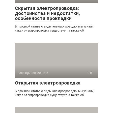
Скрытая электропроводка:
достоинства и недостатки,
особенности прокладки
В прошлой статье о виды электропроводки мы узнали,
какая электропроводка существует, а также об
Электрические сети
0
Открытая электропроводка
В прошлой статье о виды электропроводки мы узнали,
какая электропроводка существует, а также об