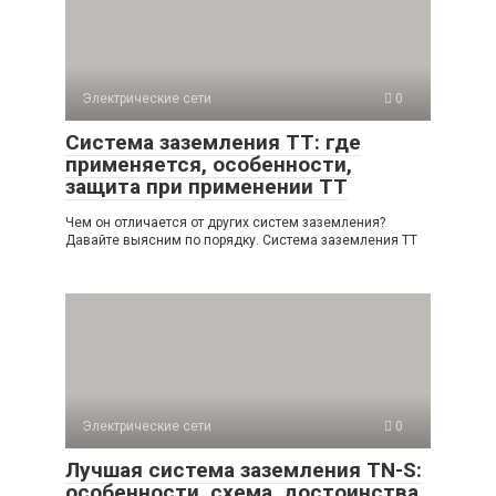
Электрические сети
0
Система заземления TT: где
применяется, особенности,
защита при применении ТТ
Чем он отличается от других систем заземления?
Давайте выясним по порядку. Система заземления TT
Электрические сети
0
Лучшая система заземления TN-S:
особенности, схема, достоинства