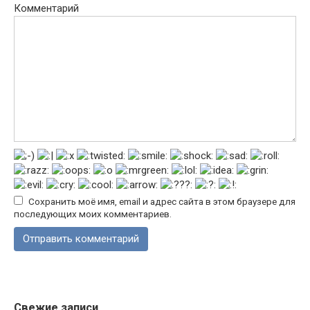
Комментарий
Сохранить моё имя, email и адрес сайта в этом браузере для
последующих моих комментариев.
Свежие записи