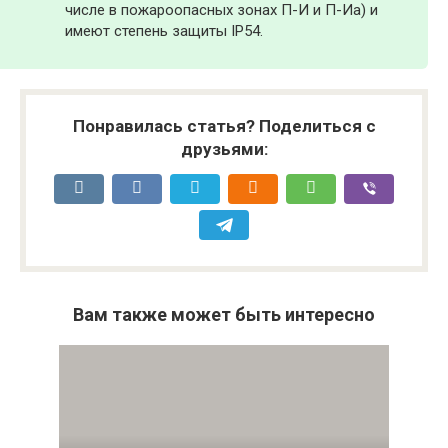
числе в пожароопасных зонах П-И и П-Иа) и
имеют степень защиты IP54.
Понравилась статья? Поделиться с
друзьями:
Вам также может быть интересно