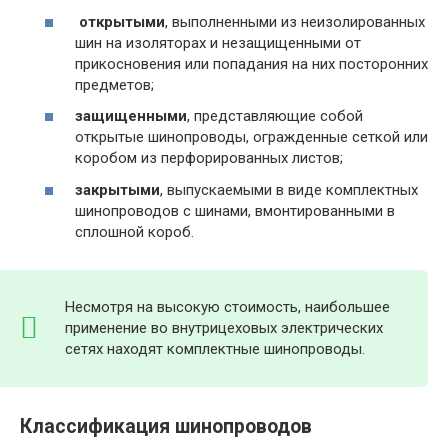
открытыми
, выполненными из неизолированных
шин на изоляторах и незащищенными от
прикосновения или попадания на них посторонних
предметов;
защищенными
, представляющие собой
открытые шинопроводы, огражденные сеткой или
коробом из перфорированных листов;
закрытыми
, выпускаемыми в виде комплектных
шинопроводов с шинами, вмонтированными в
сплошной короб.
Несмотря на высокую стоимость, наибольшее
применение во внутрицеховых электрических
сетях находят комплектные шинопроводы.
Классификация шинопроводов