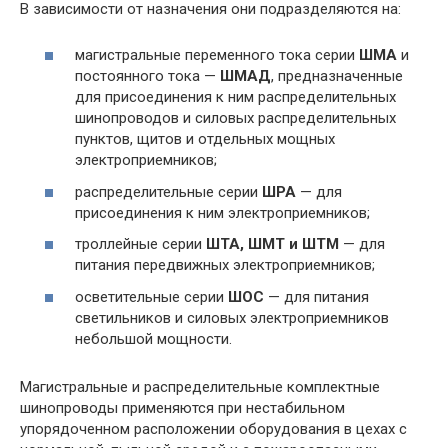
В зависимости от назначения они подразделяются на:
магистральные переменного тока серии
ШМА
и
постоянного тока —
ШМАД
, предназначенные
для присоединения к ним распределительных
шинопроводов и силовых распределительных
пунктов, щитов и отдельных мощных
электроприемников;
распределительные серии
ШРА
— для
присоединения к ним электроприемников;
троллейные серии
ШТА, ШМТ и ШТМ
— для
питания передвижных электроприемников;
осветительные серии
ШОС
— для питания
светильников и силовых электроприемников
небольшой мощности.
Магистральные и распределительные комплектные
шинопроводы применяются при нестабильном
упорядоченном расположении оборудования в цехах с