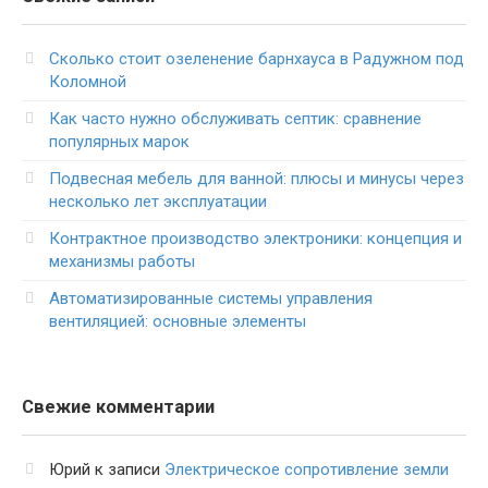
Сколько стоит озеленение барнхауса в Радужном под
Коломной
Как часто нужно обслуживать септик: сравнение
популярных марок
Подвесная мебель для ванной: плюсы и минусы через
несколько лет эксплуатации
Контрактное производство электроники: концепция и
механизмы работы
Автоматизированные системы управления
вентиляцией: основные элементы
Свежие комментарии
Юрий
к записи
Электрическое сопротивление земли