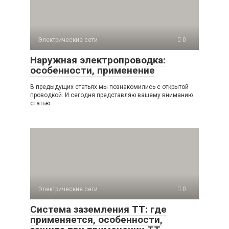
Электрические сети
0
Наружная электропроводка:
особенности, применение
В предыдущих статьях мы познакомились с открытой
проводкой. И сегодня представляю вашему вниманию
статью
Электрические сети
0
Система заземления TT: где
применяется, особенности,