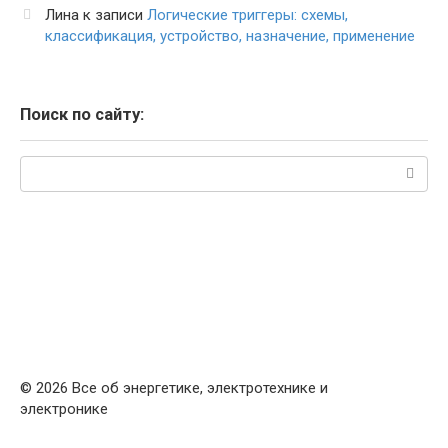
Лина
к записи
Логические триггеры: схемы,
классификация, устройство, назначение, применение
Поиск по сайту:
Поиск:
© 2026 Все об энергетике, электротехнике и
электронике