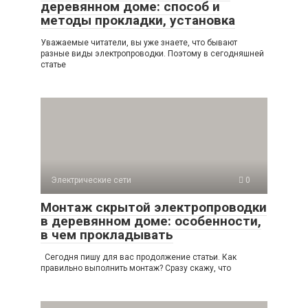
деревянном доме: способ и
методы прокладки, установка
Уважаемые читатели, вы уже знаете, что бывают
разные виды электропроводки. Поэтому в сегодняшней
статье
Электрические сети
0
Монтаж скрытой электропроводки
в деревянном доме: особенности,
в чем прокладывать
Сегодня пишу для вас продолжение статьи. Как
правильно выполнить монтаж? Сразу скажу, что