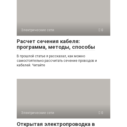
Электрические сети
0
Расчет сечения кабеля:
программа, методы, способы
В прошлой статье я рассказал, как можно
самостоятельно рассчитать сечение проводов и
кабелей. Читайте
Электрические сети
0
Открытая электропроводка в