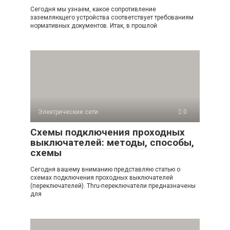
Сегодня мы узнаем, какое сопротивление
заземляющего устройства соответствует требованиям
нормативных документов. Итак, в прошлой
Электрические сети
0
Схемы подключения проходных
выключателей: методы, способы,
схемы
Сегодня вашему вниманию представляю статью о
схемах подключения проходных выключателей
(переключателей). Thru-переключатели предназначены
для