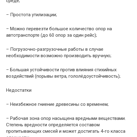
среде;
– Простота утилизации;
– Можно перевезти большое количество опор на
автотранспорте (до 60 опор за один рейс);
– Погрузочно-разгрузочные работы в случае
необходимости возможно производить вручную;
– Большая устойчивости против влияния стихийных
воздействий (порывы ветра, гололёдоустойчивость);
Недостатки
– Неизбежное гниение древесины со временем;
– Рабочая зона опор насыщена вредными веществами.
Степень вредности определяется составом
пропитывающих смесей и может достигать 4-го класса