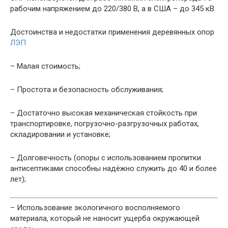
рабочим напряжением до 220/380 В, а в США – до 345 кВ.
Достоинства и недостатки применения деревянных опор
ЛЭП
– Малая стоимость;
– Простота и безопасность обслуживания;
– Достаточно высокая механическая стойкость при
транспортировке, погрузочно-разгрузочных работах,
складировании и установке;
– Долговечность (опоры с использованием пропитки
антисептиками способны надёжно служить до 40 и более
лет);
– Использование экологичного восполняемого
материала, который не наносит ущерба окружающей