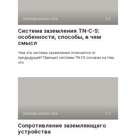
Электрические сети
0
Система заземления TN-C-S:
особенности, способы, в чем
смысл
Чем эта система заземления отличается от
предыдущей? Принцип системы TN-CS основан на том,
что
Электрические сети
1
Сопротивление заземляющего
устройства