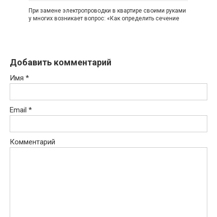
При замене электропроводки в квартире своими руками
у многих возникает вопрос: «Как определить сечение
Добавить комментарий
Имя
*
Email
*
Комментарий