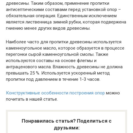
древесины. Таким образом, применение пропитки
антисептическими составами перед установкой опор –
обязательная операция. Единственным исключением
является лиственница зимней рубки, которая подвержена
гниению менее других видов древесины.
Наиболее часто для пропитки древесины используется
каменноугольное масло, которое образуется в процессе
перегонки сырой каменноугольной смолы. Также
используются составы на основе флегмы и
антраценового масла. Влажность древесины не должна
превышать 25 %. Используется ускоренный метод
пропитки под давлением в течение 1-3 часов.
Конструктивные особенности построения опор
можно
почитать в нашей статье.
Понравилась статья? Поделиться с
друзьями: