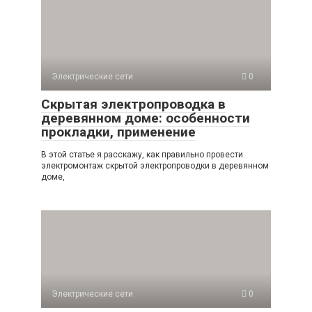
Электрические сети
0
Скрытая электропроводка в
деревянном доме: особенности
прокладки, применение
В этой статье я расскажу, как правильно провести
электромонтаж скрытой электропроводки в деревянном
доме,
Электрические сети
0