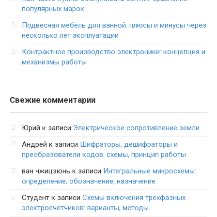
популярных марок
Подвесная мебель для ванной: плюсы и минусы через
несколько лет эксплуатации
Контрактное производство электроники: концепция и
механизмы работы
Свежие комментарии
Юрий
к записи
Электрическое сопротивление земли
Андрей
к записи
Шифраторы, дешифраторы и
преобразователи кодов: схемы, принцип работы
ван чжицзюнь
к записи
Интегральные микросхемы:
определение, обозначение, назначение
Студент
к записи
Схемы включения трехфазных
электросчётчиков: варианты, методы