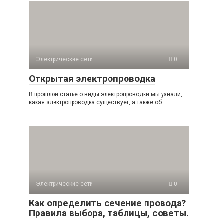
Электрические сети
0
Открытая электропроводка
В прошлой статье о виды электропроводки мы узнали,
какая электропроводка существует, а также об
Электрические сети
0
Как определить сечение провода?
Правила выбора, таблицы, советы.