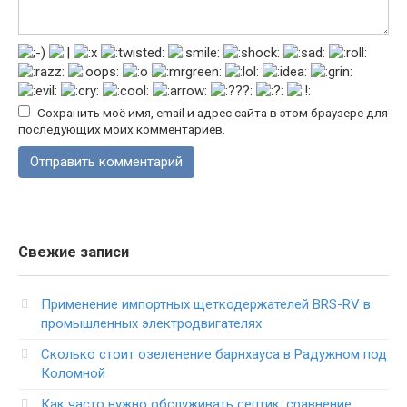
Сохранить моё имя, email и адрес сайта в этом браузере для
последующих моих комментариев.
Свежие записи
Применение импортных щеткодержателей BRS-RV в
промышленных электродвигателях
Сколько стоит озеленение барнхауса в Радужном под
Коломной
Как часто нужно обслуживать септик: сравнение