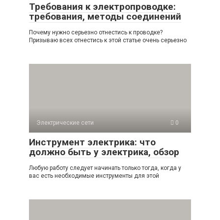
Требования к электропроводке:
требования, методы соединений
Почему нужно серьезно отнестись к проводке?
Призываю всех отнестись к этой статье очень серьезно
Электрические сети
0
Инструмент электрика: что
должно быть у электрика, обзор
Любую работу следует начинать только тогда, когда у
вас есть необходимые инструменты для этой