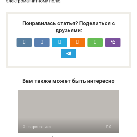
электромагнитному полю.
Понравилась статья? Поделиться с
друзьями:
Вам также может быть интересно
Электротехника
0