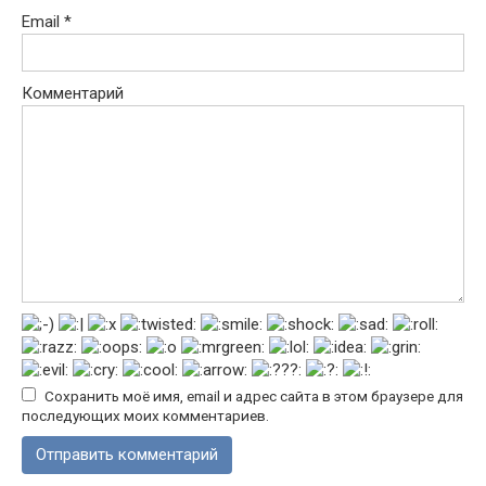
Email
*
Комментарий
Сохранить моё имя, email и адрес сайта в этом браузере для
последующих моих комментариев.