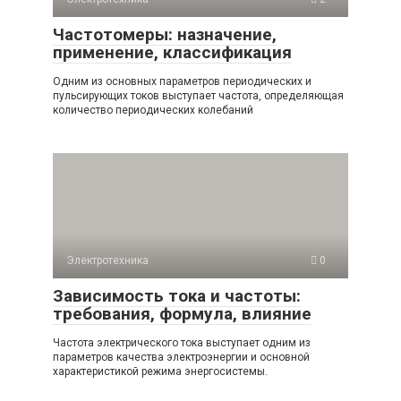
Частотомеры: назначение,
применение, классификация
Одним из основных параметров периодических и
пульсирующих токов выступает частота, определяющая
количество периодических колебаний
Электротехника
0
Зависимость тока и частоты:
требования, формула, влияние
Частота электрического тока выступает одним из
параметров качества электроэнергии и основной
характеристикой режима энергосистемы.