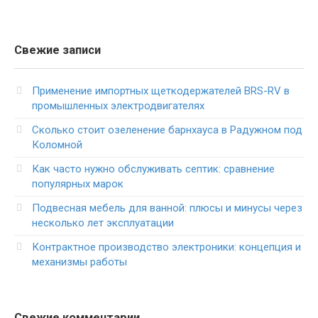
Свежие записи
Применение импортных щеткодержателей BRS-RV в
промышленных электродвигателях
Сколько стоит озеленение барнхауса в Радужном под
Коломной
Как часто нужно обслуживать септик: сравнение
популярных марок
Подвесная мебель для ванной: плюсы и минусы через
несколько лет эксплуатации
Контрактное производство электроники: концепция и
механизмы работы
Свежие комментарии