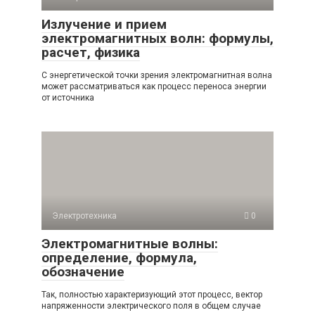
Излучение и прием
электромагнитных волн: формулы,
расчет, физика
С энергетической точки зрения электромагнитная волна
может рассматриваться как процесс переноса энергии
от источника
Электротехника
0
Электромагнитные волны:
определение, формула,
обозначение
Так, полностью характеризующий этот процесс, вектор
напряженности электрического поля в общем случае