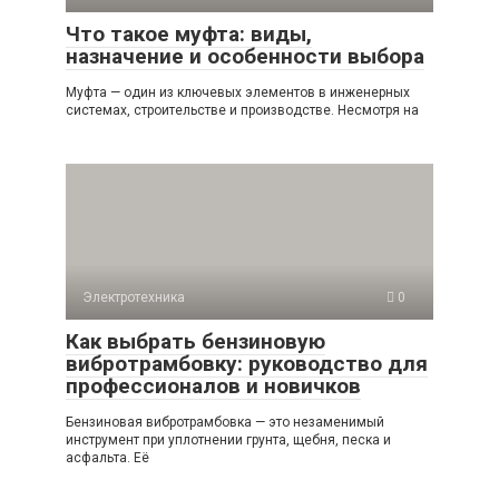
Что такое муфта: виды,
назначение и особенности выбора
Муфта — один из ключевых элементов в инженерных
системах, строительстве и производстве. Несмотря на
Электротехника
0
Как выбрать бензиновую
вибротрамбовку: руководство для
профессионалов и новичков
Бензиновая вибротрамбовка — это незаменимый
инструмент при уплотнении грунта, щебня, песка и
асфальта. Её