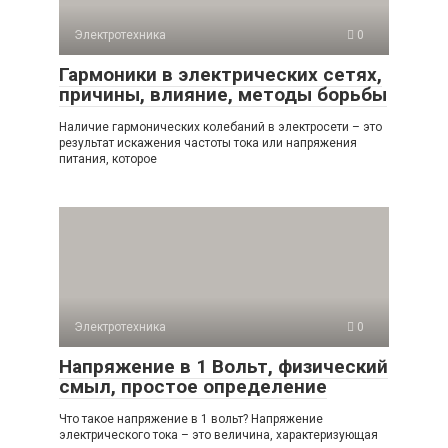
Электротехника
0
Гармоники в электрических сетях,
причины, влияние, методы борьбы
Наличие гармонических колебаний в электросети – это
результат искажения частоты тока или напряжения
питания, которое
Электротехника
0
Напряжение в 1 Вольт, физический
смыл, простое определение
Что такое напряжение в 1 вольт? Напряжение
электрического тока – это величина, характеризующая