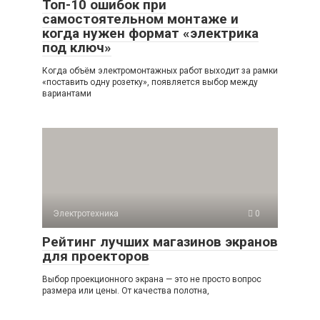
Топ-10 ошибок при
самостоятельном монтаже и
когда нужен формат «электрика
под ключ»
Когда объём электромонтажных работ выходит за рамки
«поставить одну розетку», появляется выбор между
вариантами
Электротехника
0
Рейтинг лучших магазинов экранов
для проекторов
Выбор проекционного экрана — это не просто вопрос
размера или цены. От качества полотна,