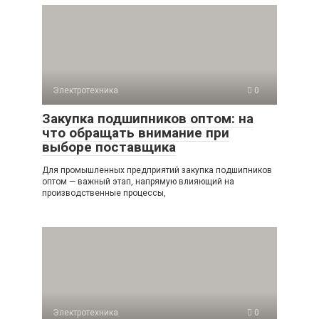
Электротехника
0
Закупка подшипников оптом: на
что обращать внимание при
выборе поставщика
Для промышленных предприятий закупка подшипников
оптом — важный этап, напрямую влияющий на
производственные процессы,
Электротехника
0