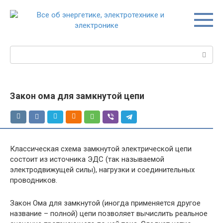
Перейти
к
контенту
Поиск:
Закон ома для замкнутой цепи
Классическая схема замкнутой электрической цепи
состоит из источника ЭДС (так называемой
электродвижущей силы), нагрузки и соединительных
проводников.
Закон Ома для замкнутой (иногда применяется другое
название – полной) цепи позволяет вычислить реальное