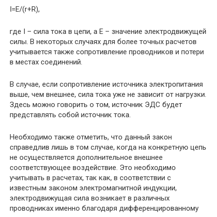
I=E/(r+R),
где I – сила тока в цепи, а E – значение электродвижущей
силы. В некоторых случаях для более точных расчетов
учитывается также сопротивление проводников и потери
в местах соединений.
В случае, если сопротивление источника электропитания
выше, чем внешнее, сила тока уже не зависит от нагрузки.
Здесь можно говорить о том, источник ЭДС будет
представлять собой источник тока.
Необходимо также отметить, что данный закон
справедлив лишь в том случае, когда на конкретную цепь
не осуществляется дополнительное внешнее
соответствующее воздействие. Это необходимо
учитывать в расчетах, так как, в соответствии с
известным законом электромагнитной индукции,
электродвижущая сила возникает в различных
проводниках именно благодаря дифференцированному