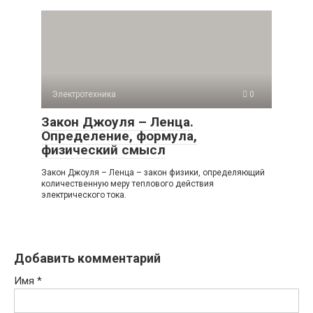
Электротехника
0
Закон Джоуля – Ленца.
Определение, формула,
физический смысл
Закон Джоуля – Ленца – закон физики, определяющий
количественную меру теплового действия
электрического тока.
Добавить комментарий
Имя
*