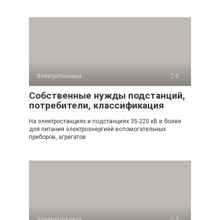
Электротехника
0
Собственные нужды подстанций,
потребители, классификация
На электростанциях и подстанциях 35-220 кВ и более
для питания электроэнергией вспомогательных
приборов, агрегатов
Электротехника
2