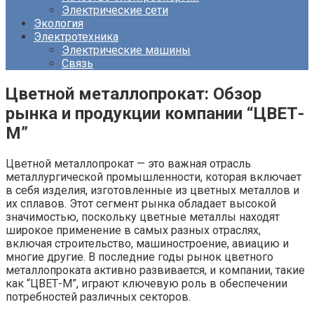
Электрические сети
Экология
Электротехника
Электрические машины
Связь
Цветной металлопрокат: Обзор
рынка и продукции компании “ЦВЕТ-
М”
Цветной металлопрокат — это важная отрасль
металлургической промышленности, которая включает
в себя изделия, изготовленные из цветных металлов и
их сплавов. Этот сегмент рынка обладает высокой
значимостью, поскольку цветные металлы находят
широкое применение в самых разных отраслях,
включая строительство, машиностроение, авиацию и
многие другие. В последние годы рынок цветного
металлопроката активно развивается, и компании, такие
как “ЦВЕТ-М”, играют ключевую роль в обеспечении
потребностей различных секторов.