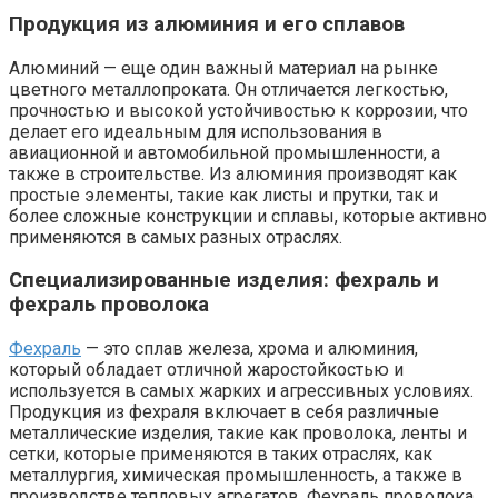
Продукция из алюминия и его сплавов
Алюминий — еще один важный материал на рынке
цветного металлопроката. Он отличается легкостью,
прочностью и высокой устойчивостью к коррозии, что
делает его идеальным для использования в
авиационной и автомобильной промышленности, а
также в строительстве. Из алюминия производят как
простые элементы, такие как листы и прутки, так и
более сложные конструкции и сплавы, которые активно
применяются в самых разных отраслях.
Специализированные изделия: фехраль и
фехраль проволока
Фехраль
— это сплав железа, хрома и алюминия,
который обладает отличной жаростойкостью и
используется в самых жарких и агрессивных условиях.
Продукция из фехраля включает в себя различные
металлические изделия, такие как проволока, ленты и
сетки, которые применяются в таких отраслях, как
металлургия, химическая промышленность, а также в
производстве тепловых агрегатов. Фехраль проволока,