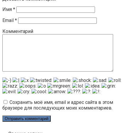
Имя
*
Email
*
Комментарий
Сохранить моё имя, email и адрес сайта в этом
браузере для последующих моих комментариев.