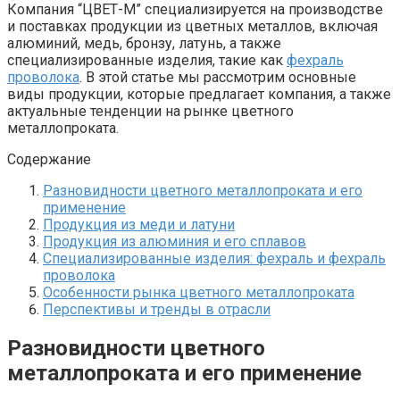
Компания “ЦВЕТ-М” специализируется на производстве
и поставках продукции из цветных металлов, включая
алюминий, медь, бронзу, латунь, а также
специализированные изделия, такие как
фехраль
проволока
. В этой статье мы рассмотрим основные
виды продукции, которые предлагает компания, а также
актуальные тенденции на рынке цветного
металлопроката.
Содержание
Разновидности цветного металлопроката и его
применение
Продукция из меди и латуни
Продукция из алюминия и его сплавов
Специализированные изделия: фехраль и фехраль
проволока
Особенности рынка цветного металлопроката
Перспективы и тренды в отрасли
Разновидности цветного
металлопроката и его применение