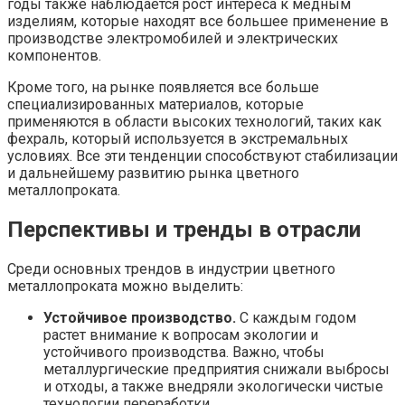
годы также наблюдается рост интереса к медным
изделиям, которые находят все большее применение в
производстве электромобилей и электрических
компонентов.
Кроме того, на рынке появляется все больше
специализированных материалов, которые
применяются в области высоких технологий, таких как
фехраль, который используется в экстремальных
условиях. Все эти тенденции способствуют стабилизации
и дальнейшему развитию рынка цветного
металлопроката.
Перспективы и тренды в отрасли
Среди основных трендов в индустрии цветного
металлопроката можно выделить:
Устойчивое производство.
С каждым годом
растет внимание к вопросам экологии и
устойчивого производства. Важно, чтобы
металлургические предприятия снижали выбросы
и отходы, а также внедряли экологически чистые
технологии переработки.