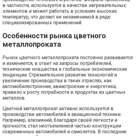
в частности, используется в качестве нагревательных
элементов и может работать в условиях высоких
температур, что делает ее незаменимой в ряде
специализированных применений.
Особенности рынка цветного
металлопроката
Рынок цветного металлопроката постоянно развивается
и изменяется, в ответ на запросы потребителей,
технические новшества и глобальные экономические
тенденции. Стремительное развитие технологий и
увеличение производства в таких отраслях, как
автомобилестроение, авиастроение и энергетика,
привело к росту потребности в продуктах из цветных
металлов.
Цветной металлопрокат активно используется в
производстве автомобилей и авиационной техники.
Например, алюминий, благодаря своей легкости и
прочности, стал неотъемлемой частью конструкции
современных автомобилей и самолетов. В последние