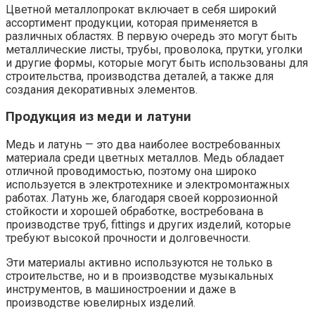
Цветной металлопрокат включает в себя широкий
ассортимент продукции, которая применяется в
различных областях. В первую очередь это могут быть
металлические листы, трубы, проволока, прутки, уголки
и другие формы, которые могут быть использованы для
строительства, производства деталей, а также для
создания декоративных элементов.
Продукция из меди и латуни
Медь и латунь — это два наиболее востребованных
материала среди цветных металлов. Медь обладает
отличной проводимостью, поэтому она широко
используется в электротехнике и электромонтажных
работах. Латунь же, благодаря своей коррозионной
стойкости и хорошей обработке, востребована в
производстве труб, fittings и других изделий, которые
требуют высокой прочности и долговечности.
Эти материалы активно используются не только в
строительстве, но и в производстве музыкальных
инструментов, в машиностроении и даже в
производстве ювелирных изделий.