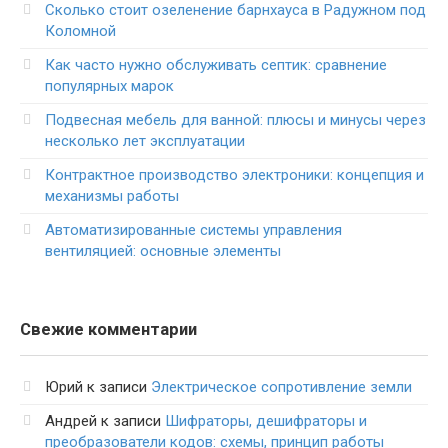
Сколько стоит озеленение барнхауса в Радужном под
Коломной
Как часто нужно обслуживать септик: сравнение
популярных марок
Подвесная мебель для ванной: плюсы и минусы через
несколько лет эксплуатации
Контрактное производство электроники: концепция и
механизмы работы
Автоматизированные системы управления
вентиляцией: основные элементы
Свежие комментарии
Юрий
к записи
Электрическое сопротивление земли
Андрей
к записи
Шифраторы, дешифраторы и
преобразователи кодов: схемы, принцип работы