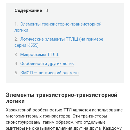
Содержание
Элементы транзисторно-транзисторной
логики
Логические элементы ТТЛШ (на примере
серии К555)
Микросхемы ТТЛШ
Особенности других логик
КМОП — логический элемент
Элементы транзисторно-транзисторной
логики
Характерной особенностью ТТЛ является использование
многоэмиттерных транзисторов. Эти транзисторы
сконструированы таким образом, что отдельные
эмиттеры не оказывают влияния друг на друга. Каждому