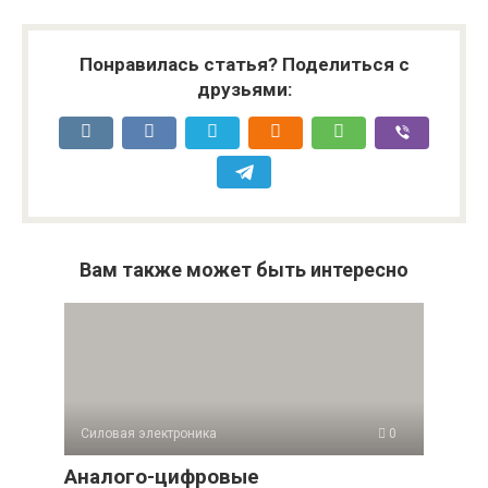
Понравилась статья? Поделиться с
друзьями:
Вам также может быть интересно
Силовая электроника
0
Аналого-цифровые