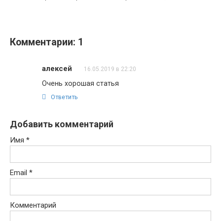
Комментарии: 1
алексей
16.05.2019 в 22:20
Очень хорошая статья
Ответить
Добавить комментарий
Имя
*
Email
*
Комментарий