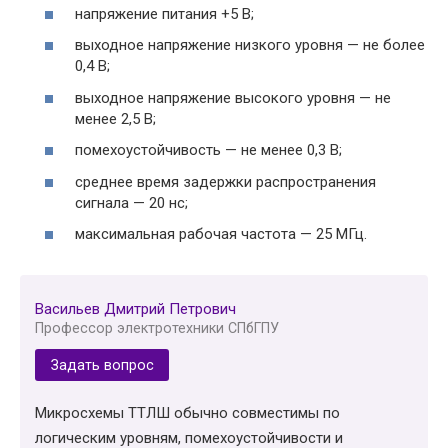
напряжение питания +5 В;
выходное напряжение низкого уровня — не более
0,4 В;
выходное напряжение высокого уровня — не
менее 2,5 В;
помехоустойчивость — не менее 0,3 В;
среднее время задержки распространения
сигнала — 20 нс;
максимальная рабочая частота — 25 МГц.
Васильев Дмитрий Петрович
Профессор электротехники СПбГПУ
Задать вопрос
Микросхемы ТТЛШ обычно совместимы по
логическим уровням, помехоустойчивости и