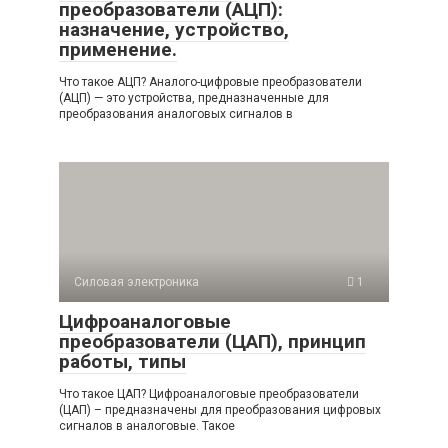
преобразователи (АЦП):
назначение, устройство,
применение.
Что такое АЦП? Аналого-цифровые преобразователи
(АЦП) — это устройства, предназначенные для
преобразования аналоговых сигналов в
Силовая электроника
1
Цифроаналоговые
преобразователи (ЦАП), принцип
работы, типы
Что такое ЦАП? Цифроаналоговые преобразователи
(ЦАП) – предназначены для преобразования цифровых
сигналов в аналоговые. Такое