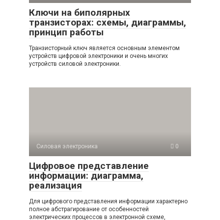
Ключи на биполярных
транзисторах: схемы, диаграммы,
принцип работы
Транзисторный ключ является основным элементом
устройств цифровой электроники и очень многих
устройств силовой электроники.
Силовая электроника
0
Цифровое представление
информации: диаграмма,
реализация
Для цифрового представления информации характерно
полное абстрагирование от особенностей
электрических процессов в электронной схеме,