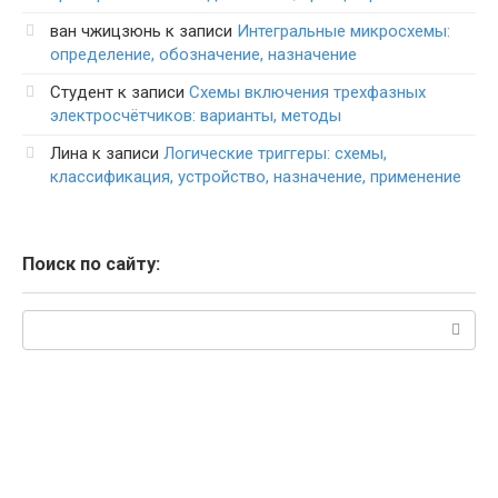
ван чжицзюнь
к записи
Интегральные микросхемы:
определение, обозначение, назначение
Студент
к записи
Схемы включения трехфазных
электросчётчиков: варианты, методы
Лина
к записи
Логические триггеры: схемы,
классификация, устройство, назначение, применение
Поиск по сайту:
Поиск: