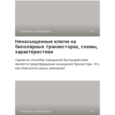
Силовая электроника
0
Ненасыщенные ключи на
биполярных транзисторах, схемы,
характеристики
Одним из способов повышения быстродействия
является предотвращение насыщения транзистора. Это,
как отмечалось выше, уменьшает
Силовая электроника
0