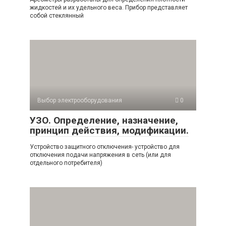
жидкостей и их удельного веса. Прибор представляет
собой стеклянный
Выбор электрооборудования
0
УЗО. Определение, назначение,
принцип действия, модификации.
Устройство защитного отключения- устройство для
отключения подачи напряжения в сеть (или для
отдельного потребителя)