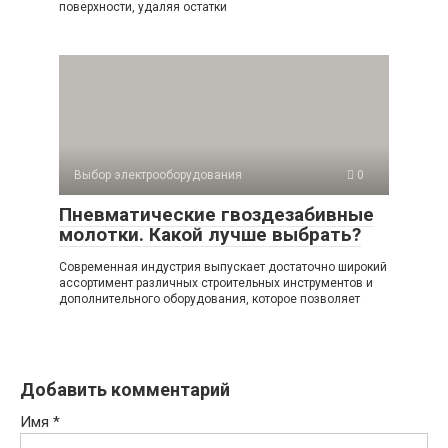
поверхности, удаляя остатки
Выбор электрооборудования
0
Пневматические гвоздезабивные
молотки. Какой лучше выбрать?
Современная индустрия выпускает достаточно широкий
ассортимент различных строительных инструментов и
дополнительного оборудования, которое позволяет
Добавить комментарий
Имя
*