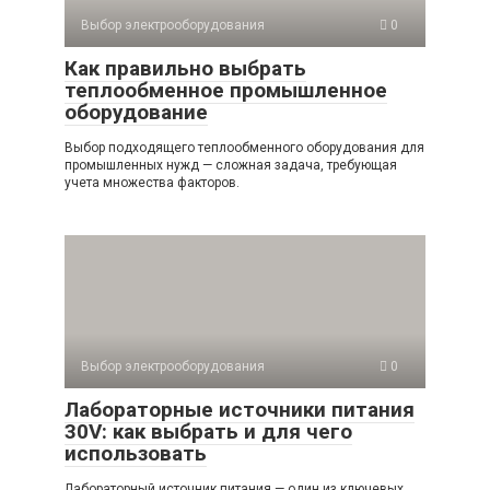
Выбор электрооборудования
0
Как правильно выбрать
теплообменное промышленное
оборудование
Выбор подходящего теплообменного оборудования для
промышленных нужд — сложная задача, требующая
учета множества факторов.
Выбор электрооборудования
0
Лабораторные источники питания
30V: как выбрать и для чего
использовать
Лабораторный источник питания — один из ключевых