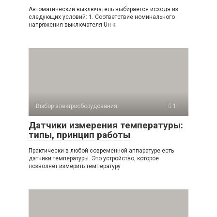
Автоматический выключатель выбирается исходя из
следующих условий: 1. Соответствие номинального
напряжения выключателя Uн к
Выбор электрооборудования
1
Датчики измерения температуры:
типы, принцип работы
Практически в любой современной аппаратуре есть
датчики температуры. Это устройство, которое
позволяет измерить температуру