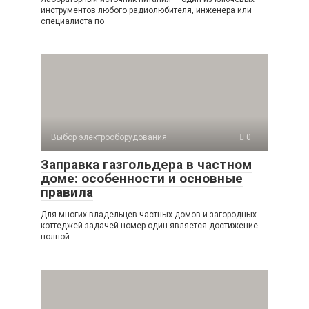
инструментов любого радиолюбителя, инженера или
специалиста по
Выбор электрооборудования
0
Заправка газгольдера в частном
доме: особенности и основные
правила
Для многих владельцев частных домов и загородных
коттеджей задачей номер один является достижение
полной