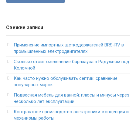
Свежие записи
Применение импортных щеткодержателей BRS-RV в
промышленных электродвигателях
Сколько стоит озеленение барнхауса в Радужном под
Коломной
Как часто нужно обслуживать септик: сравнение
популярных марок
Подвесная мебель для ванной: плюсы и минусы через
несколько лет эксплуатации
Контрактное производство электроники: концепция и
механизмы работы