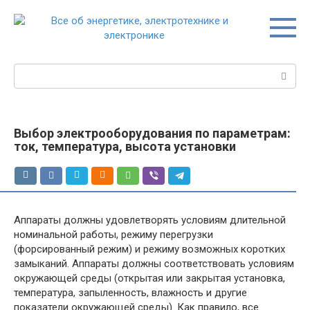
Перейти
к
контенту
Поиск:
Выбор электрооборудования по параметрам:
ток, температура, высота установки
Аппараты должны удовлетворять условиям длительной
номинальной работы, режиму перегрузки
(форсированный режим) и режиму возможных коротких
замыканий. Аппараты должны соответствовать условиям
окружающей среды (открытая или закрытая установка,
температура, запыленность, влажность и другие
показатели окружающей среды). Как правило, все