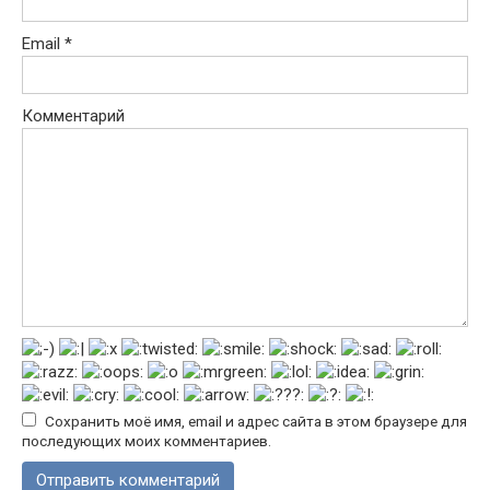
Email
*
Комментарий
Сохранить моё имя, email и адрес сайта в этом браузере для
последующих моих комментариев.