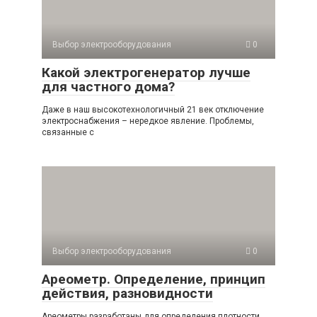
Выбор электрооборудования
0
Какой электрогенератор лучше
для частного дома?
Даже в наш высокотехнологичный 21 век отключение
электроснабжения – нередкое явление. Проблемы,
связанные с
Выбор электрооборудования
0
Ареометр. Определение, принцип
действия, разновидности
Ареометры разработаны для определения плотности