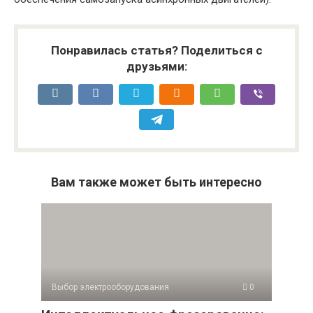
Понравилась статья? Поделиться с
друзьями:
Вам также может быть интересно
Выбор электрооборудования
0