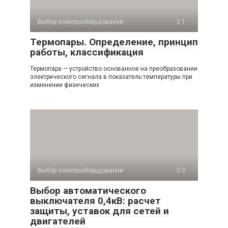
Выбор электрооборудования
1
Термопары. Определение, принцип
работы, классификация
Термопа́ра — устройство основанное на преобразовании
электрического сигнала в показатель температуры при
изменении физических
Выбор электрооборудования
0
Выбор автоматического
выключателя 0,4кВ: расчет
защиты, уставок для сетей и
двигателей