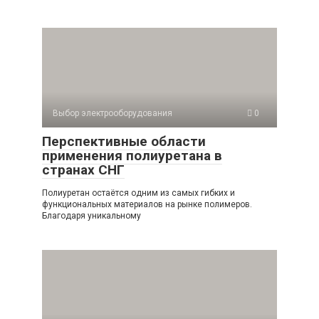
Выбор электрооборудования
0
Перспективные области
применения полиуретана в
странах СНГ
Полиуретан остаётся одним из самых гибких и
функциональных материалов на рынке полимеров.
Благодаря уникальному