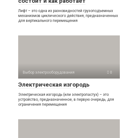
состоит и как работает
Лифт – это одна из разновидностей грузоподъемных
механизмов циклического действия, предназначенных
для вертикального перемещения
Выбор электрооборудования
0
Электрическая изгородь
Электрическая изгородь (или электропастух) – это
устройство, предназначенное, в первую очередь, для
ограничения перемещения