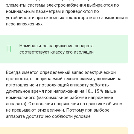
элементы системы электроснабжения выбираются по
номинальным параметрам и проверяются по
устойчивости при сквозных токах короткого замыкания и
перенапряжениях.
Номинальное напряжение аппарата
соответствует классу его изоляции.
Всегда имеется определенный запас электрической
прочности, оговариваемый техническими условиями на
изготовление и позволяющий аппарату работать
длительное время при напряжении на 10… 15 % выше
номинального (максимальное рабочее напряжение
аппарата). Отклонения напряжения на практике обычно
не превышают этих величин. Поэтому при выборе
аппарата достаточно соблюсти условие