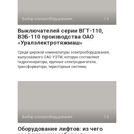
Выбор электрооборудования
0
Выключателей серии ВГТ-110,
ВЭБ-110 производства ОАО
«Уралэлектротяжмаш»
Среди широкой номенклатуры электрооборудования,
выпускаемого ОАО УЭТМ, которую составляют
гидрогенераторы, крупные электродвигатели,
трансформаторы, тиристорные системы
Выбор электрооборудования
0
Оборудование лифтов: из чего