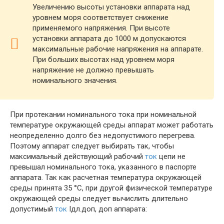
Увеличению высоты установки аппарата над
уровнем моря соответствует снижение
применяемого напряжения. При высоте
установки аппарата до 1000 м допускаются
максимальные рабочие напряжения на аппарате.
При больших высотах над уровнем моря
напряжение не должно превышать
номинального значения.
При протекании номинального тока при номинальной
температуре окружающей среды аппарат может работать
неопределенно долго без недопустимого перегрева.
Поэтому аппарат следует выбирать так, чтобы
максимальный действующий рабочий
ток
цепи не
превышал номинального тока, указанного в паспорте
аппарата. Так как расчетная температура окружающей
среды принята 35 °С, при другой физической температуре
окружающей среды следует вычислить длительно
допустимый
ток
Iдл.доп, доп аппарата: