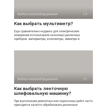
Выбор электрооборудования
0
Как выбрать мультиметр?
Еще сравнительно недавно для электрических
измерений использовали несколько различных
приборов: амперметры, вольтметры, омметры и
Выбор электрооборудования
0
Как выбрать ленточную
шлифовальную машинку?
При выполнении ремонтных или отделочных работ часто
приходится начисто обрабатывать различные