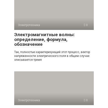
Электротехника
0
Электромагнитные волны:
определение, формула,
обозначение
Так, полностью характеризующий этот процесс, вектор
напряженности электрического поля в общем случае
описывается тремя
Электротехника
0