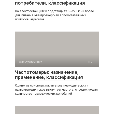
потребители, классификация
На электростанциях и подстанциях 35-220 кВ и более
для питания электроэнергией вспомогательных
приборов, агрегатов
Электротехника
2
Частотомеры: назначение,
применение, классификация
Одним из основных параметров периодических и
пульсирующих токов выступает частота, определяющая
количество периодических колебаний