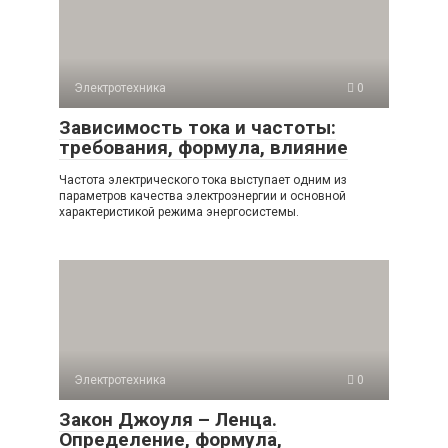
Электротехника
0
Зависимость тока и частоты:
требования, формула, влияние
Частота электрического тока выступает одним из
параметров качества электроэнергии и основной
характеристикой режима энергосистемы.
Электротехника
0
Закон Джоуля – Ленца.
Определение, формула,