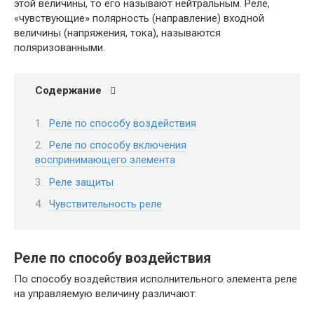
этой величины, то его называют нейтральным. Реле,
«чувствующие» полярность (направление) входной
величины (напряжения, тока), называются
поляризованными.
Содержание
Реле по способу воздействия
Реле по способу включения
воспринимающего элемента
Реле защиты
Чувствительность реле
Реле по способу воздействия
По способу воздействия исполнительного элемента реле
на управляемую величину различают: