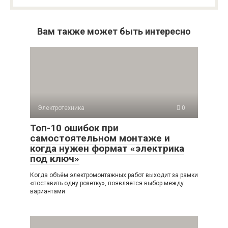
Вам также может быть интересно
Электротехника
0
Топ-10 ошибок при
самостоятельном монтаже и
когда нужен формат «электрика
под ключ»
Когда объём электромонтажных работ выходит за рамки
«поставить одну розетку», появляется выбор между
вариантами