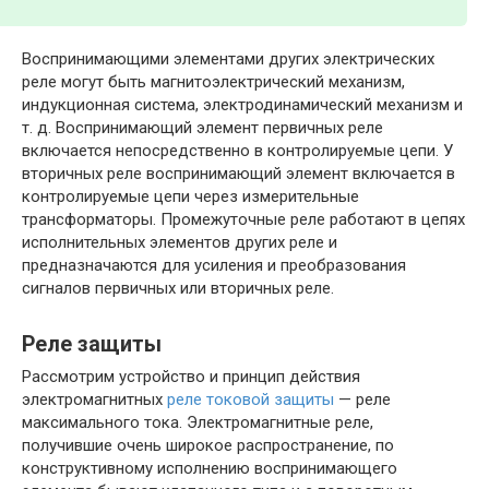
Воспринимающими элементами других электрических
реле могут быть магнитоэлектрический механизм,
индукционная система, электродинамический механизм и
т. д. Воспринимающий элемент первичных реле
включается непосредственно в контролируемые цепи. У
вторичных реле воспринимающий элемент включается в
контролируемые цепи через измерительные
трансформаторы. Промежуточные реле работают в цепях
исполнительных элементов других реле и
предназначаются для усиления и преобразования
сигналов первичных или вторичных реле.
Реле защиты
Рассмотрим устройство и принцип действия
электромагнитных
реле токовой защиты
— реле
максимального тока. Электромагнитные реле,
получившие очень широкое распространение, по
конструктивному исполнению воспринимающего