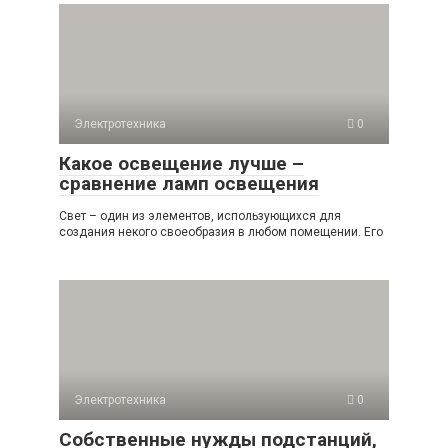
Электротехника
0
Какое освещение лучше –
cравнение ламп освещения
Свет – один из элементов, использующихся для
создания некого своеобразия в любом помещении. Его
Электротехника
0
Собственные нужды подстанций,