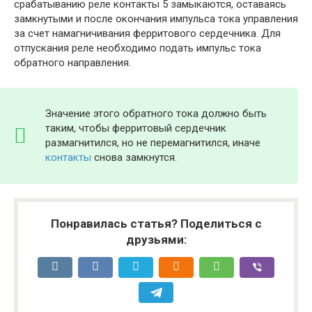
срабатыванию реле контакты 5 замыкаются, оставаясь
замкнутыми и после окончания импульса тока управления
за счет намагничивания ферритового сердечника. Для
отпускания реле необходимо подать импульс тока
обратного направления.
Значение этого обратного тока должно быть
таким, чтобы ферритовый сердечник
размагнитился, но не перемагнитился, иначе
контакты
снова замкнутся.
Понравилась статья? Поделиться с
друзьями: