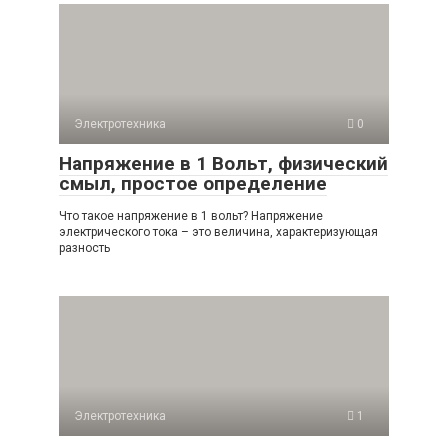
Электротехника
0
Напряжение в 1 Вольт, физический
смыл, простое определение
Что такое напряжение в 1 вольт? Напряжение
электрического тока – это величина, характеризующая
разность
Электротехника
1