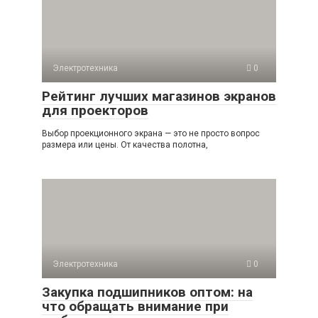
Электротехника
0
Рейтинг лучших магазинов экранов
для проекторов
Выбор проекционного экрана — это не просто вопрос
размера или цены. От качества полотна,
Электротехника
0
Закупка подшипников оптом: на
что обращать внимание при