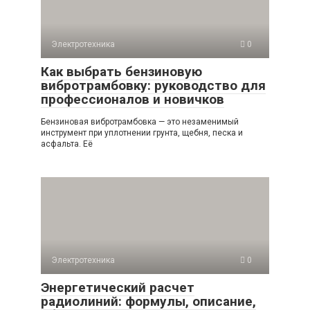
Электротехника
0
Как выбрать бензиновую
вибротрамбовку: руководство для
профессионалов и новичков
Бензиновая вибротрамбовка — это незаменимый
инструмент при уплотнении грунта, щебня, песка и
асфальта. Её
Электротехника
0
Энергетический расчет
радиолиний: формулы, описание,