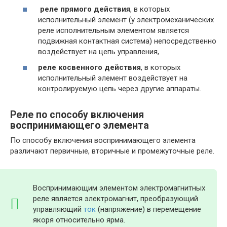
реле прямого действия
, в которых
исполнительный элемент (у электромеханических
реле исполнительным элементом является
подвижная контактная система) непосредственно
воздействует на цепь управления,
реле косвенного действия
, в которых
исполнительный элемент воздействует на
контролируемую цепь через другие аппараты.
Реле по способу включения
воспринимающего элемента
По способу включения воспринимающего элемента
различают первичные, вторичные и промежуточные реле.
Воспринимающим элементом электромагнитных
реле является электромагнит, преобразующий
управляющий
ток
(напряжение) в перемещение
якоря относительно ярма.