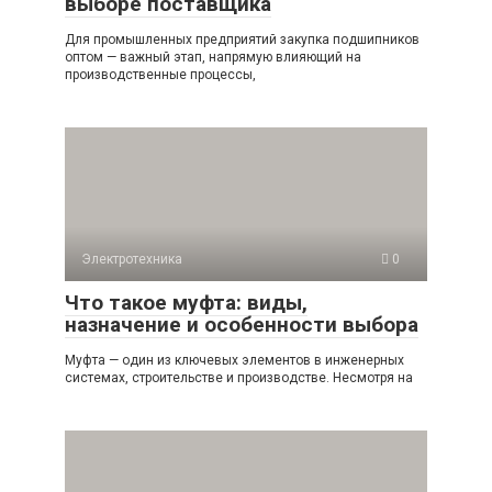
выборе поставщика
Для промышленных предприятий закупка подшипников
оптом — важный этап, напрямую влияющий на
производственные процессы,
Электротехника
0
Что такое муфта: виды,
назначение и особенности выбора
Муфта — один из ключевых элементов в инженерных
системах, строительстве и производстве. Несмотря на