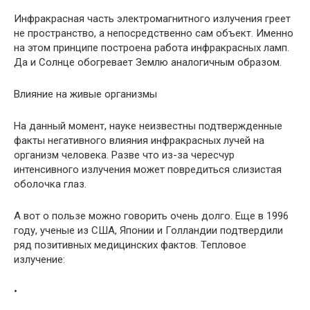
Инфракрасная часть электромагнитного излучения греет
не пространство, а непосредственно сам объект. Именно
на этом принципе построена работа инфракрасных ламп.
Да и Солнце обогревает Землю аналогичным образом.
Влияние на живые организмы
На данный момент, науке неизвестны подтвержденные
факты негативного влияния инфракрасных лучей на
организм человека. Разве что из-за чересчур
интенсивного излучения может повредиться слизистая
оболочка глаз.
А вот о пользе можно говорить очень долго. Еще в 1996
году, ученые из США, Японии и Голландии подтвердили
ряд позитивных медицинских фактов. Тепловое
излучение:
•