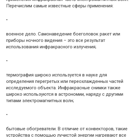
Перечислим самые известные сферы применения:
•
военное дело. Самонаведение боеголовок ракет или
приборы ночного видения – это все результат
использования инфракрасного излучения;
•
термография широко используется в науке для
определения перегретых или переохлажденных частей
исследуемого объекта. Инфракрасные снимки также
широко используются в астрономии, наряду с другими
типами электромагнитных волн;
•
бытовые обогреватели. В отличие от конвекторов, такие
устройства с помощью лучистой энергии нагревают все