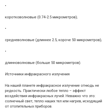
•
коротковолновые (0.74-2.5 микрометров);
•
средневолновые (длиннее 2.5, короче 50 микрометров);
•
длинноволновые (больше 50 микрометров).
Источники инфракрасного излучения
На нашей планете инфракрасное излучение отнюдь не
редкость. Практически любое тепло – эффект
воздействия инфракрасных лучей. Неважно что это:
солнечный свет, тепло наших тел или нагрев, исходящий
от отопительных приборов.