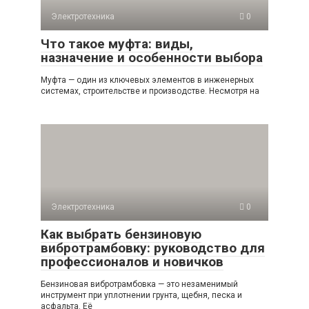
Электротехника
0
Что такое муфта: виды,
назначение и особенности выбора
Муфта — один из ключевых элементов в инженерных
системах, строительстве и производстве. Несмотря на
Электротехника
0
Как выбрать бензиновую
вибротрамбовку: руководство для
профессионалов и новичков
Бензиновая вибротрамбовка — это незаменимый
инструмент при уплотнении грунта, щебня, песка и
асфальта. Её