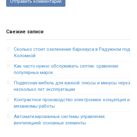
Свежие записи
Сколько стоит озеленение барнхауса в Радужном под
Коломной
Как часто нужно обслуживать септик: сравнение
популярных марок
Подвесная мебель для ванной: плюсы и минусы через
несколько лет эксплуатации
Контрактное производство электроники: концепция и
механизмы работы
Автоматизированные системы управления
вентиляцией: основные элементы