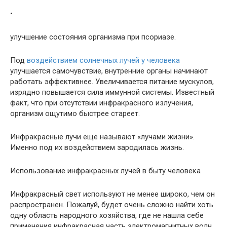
•
улучшение состояния организма при псориазе.
Под
воздействием солнечных лучей у человека
улучшается самочувствие, внутренние органы начинают
работать эффективнее. Увеличивается питание мускулов,
изрядно повышается сила иммунной системы. Известный
факт, что при отсутствии инфракрасного излучения,
организм ощутимо быстрее стареет.
Инфракрасные лучи еще называют «лучами жизни».
Именно под их воздействием зародилась жизнь.
Использование инфракрасных лучей в быту человека
Инфракрасный свет используют не менее широко, чем он
распространен. Пожалуй, будет очень сложно найти хоть
одну область народного хозяйства, где не нашла себе
применения инфракрасная часть электромагнитных волн.