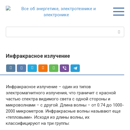
Перейти
к
контенту
Поиск:
Инфракрасное излучение
Инфракрасное излучение – один из типов
электромагнитного излучения, что граничит с красной
частью спектра видимого света с одной стороны и
микроволнами – с другой. Длина волны – от 0.74 до 1000-
2000 микрометров. Инфракрасные волны называют еще
«тепловыми». Исходя из длины волны, их
классифицируют на три группы: