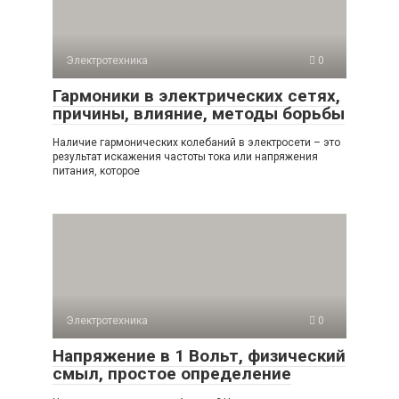
Электротехника
0
Гармоники в электрических сетях,
причины, влияние, методы борьбы
Наличие гармонических колебаний в электросети – это
результат искажения частоты тока или напряжения
питания, которое
Электротехника
0
Напряжение в 1 Вольт, физический
смыл, простое определение