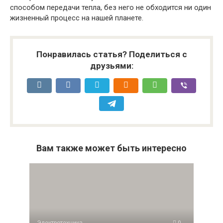
способом передачи тепла, без него не обходится ни один
жизненный процесс на нашей планете.
Понравилась статья? Поделиться с
друзьями:
Вам также может быть интересно