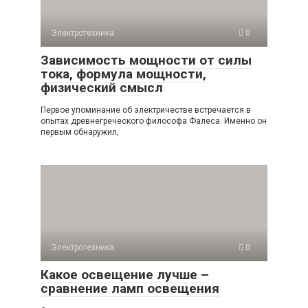
Электротехника
0
Зависимость мощности от силы
тока, формула мощности,
физический смысл
Первое упоминание об электричестве встречается в
опытах древнегреческого философа Фалеса. Именно он
первым обнаружил,
Электротехника
0
Какое освещение лучше –
cравнение ламп освещения