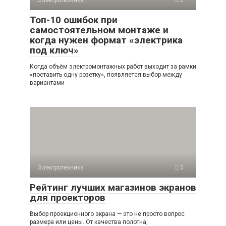
Электротехника
0
Топ-10 ошибок при
самостоятельном монтаже и
когда нужен формат «электрика
под ключ»
Когда объём электромонтажных работ выходит за рамки
«поставить одну розетку», появляется выбор между
вариантами
Электротехника
0
Рейтинг лучших магазинов экранов
для проекторов
Выбор проекционного экрана — это не просто вопрос
размера или цены. От качества полотна,