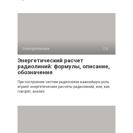
Электротехника
0
Энергетический расчет
радиолиний: формулы, описание,
обозначения
При построении систем радиосвязи важнейшую роль
играют энергетические расчеты радиолиний, или, как
говорят, анализ