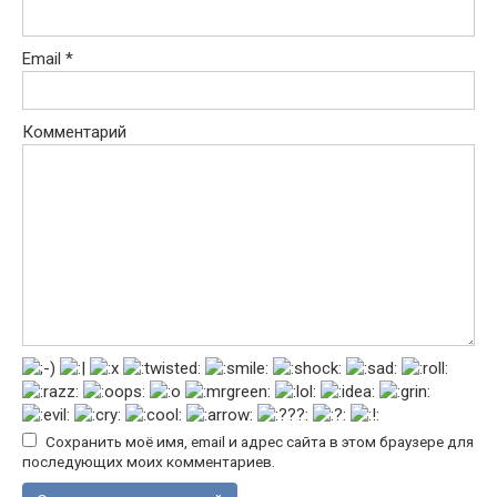
Email
*
Комментарий
Сохранить моё имя, email и адрес сайта в этом браузере для
последующих моих комментариев.