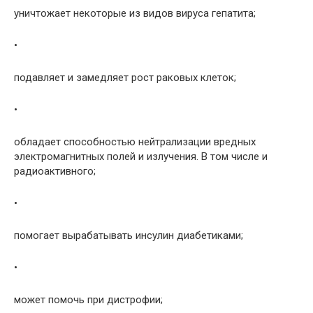
уничтожает некоторые из видов вируса гепатита;
•
подавляет и замедляет рост раковых клеток;
•
обладает способностью нейтрализации вредных
электромагнитных полей и излучения. В том числе и
радиоактивного;
•
помогает вырабатывать инсулин диабетиками;
•
может помочь при дистрофии;