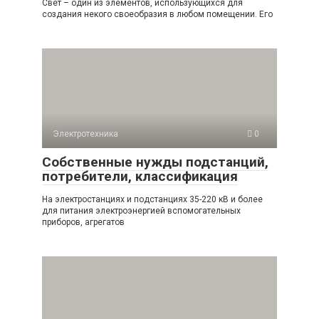
Свет – один из элементов, использующихся для
создания некого своеобразия в любом помещении. Его
Электротехника
0
Собственные нужды подстанций,
потребители, классификация
На электростанциях и подстанциях 35-220 кВ и более
для питания электроэнергией вспомогательных
приборов, агрегатов