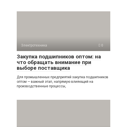
Электротехника
0
Закупка подшипников оптом: на
что обращать внимание при
выборе поставщика
Для промышленных предприятий закупка подшипников
оптом — важный этап, напрямую влияющий на
производственные процессы,