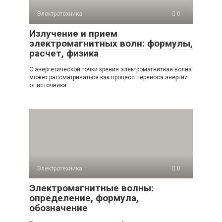
Электротехника
0
Излучение и прием
электромагнитных волн: формулы,
расчет, физика
С энергетической точки зрения электромагнитная волна
может рассматриваться как процесс переноса энергии
от источника
Электротехника
0
Электромагнитные волны:
определение, формула,
обозначение