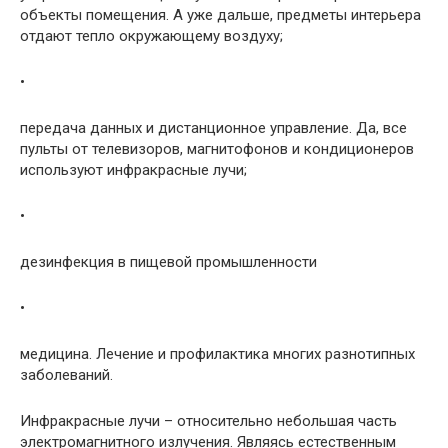
объекты помещения. А уже дальше, предметы интерьера
отдают тепло окружающему воздуху;
•
передача данных и дистанционное управление. Да, все
пульты от телевизоров, магнитофонов и кондиционеров
используют инфракрасные лучи;
•
дезинфекция в пищевой промышленности
•
медицина. Лечение и профилактика многих разнотипных
заболеваний.
Инфракрасные лучи – относительно небольшая часть
электромагнитного излучения. Являясь естественным