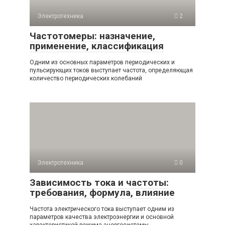
Электротехника
2
Частотомеры: назначение,
применение, классификация
Одним из основных параметров периодических и
пульсирующих токов выступает частота, определяющая
количество периодических колебаний
Электротехника
0
Зависимость тока и частоты:
требования, формула, влияние
Частота электрического тока выступает одним из
параметров качества электроэнергии и основной