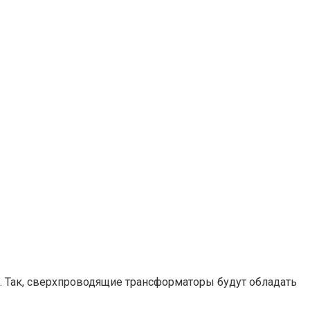
. Так, сверхпроводящие трансформаторы будут обладать