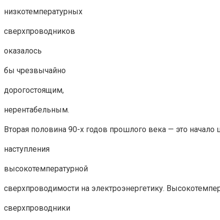
низкотемпературных
сверхпроводников
оказалось
бы чрезвычайно
дорогостоящим,
нерентабельным.
Вторая половина 90-х годов прошлого века — это начало
наступления
высокотемпературной
сверхпроводимости на электроэнергетику. Высокотемпе
сверхпроводники