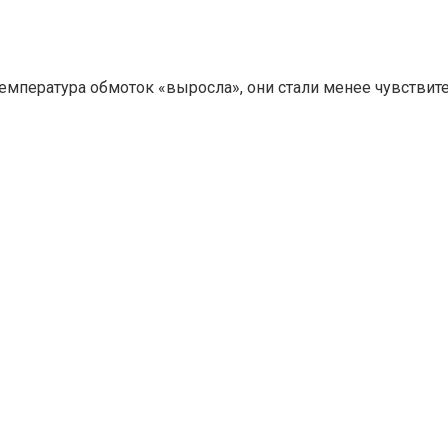
температура обмоток «выросла», они стали менее чувстви