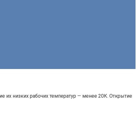
 их низких рабочих температур — менее 20К. Открытие