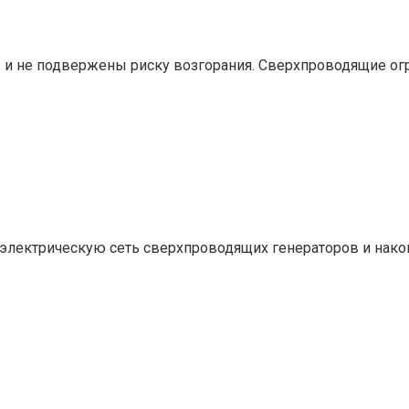
ы и не подвержены риску возгорания. Сверхпроводящие ог
 электрическую сеть сверхпроводящих генераторов и нако