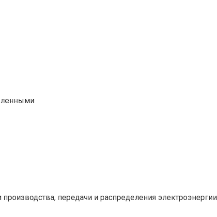
новленными
производства, передачи и распределения электроэнергии