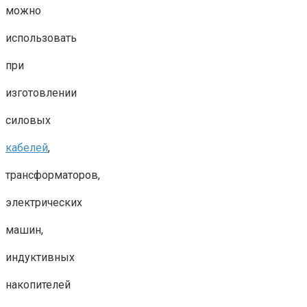
можно
использовать
при
изготовлении
силовых
кабелей
,
трансформаторов,
электрических
машин,
индуктивных
накопителей