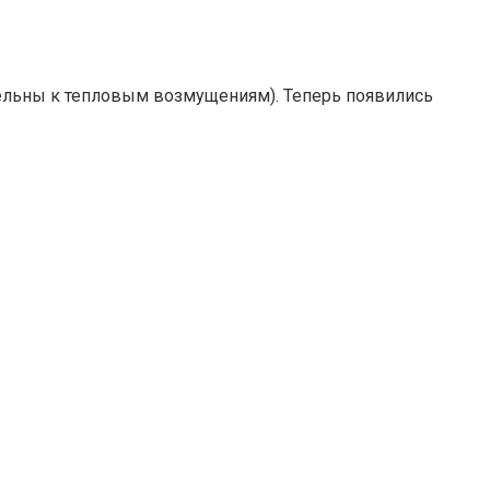
тельны к тепловым возмущениям). Теперь появились