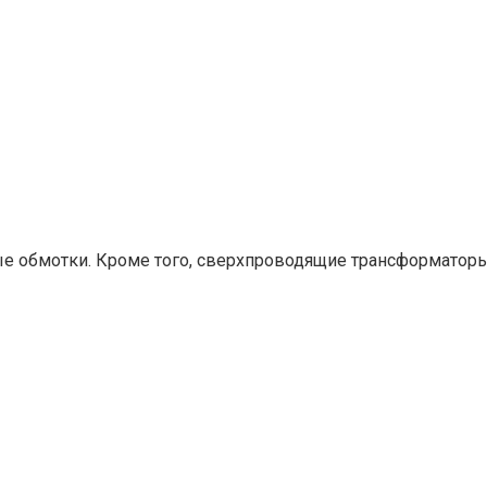
е обмотки. Кроме того, сверхпроводящие трансформатор