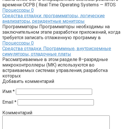
времени ОСРВ ( Real Time Operating Systems — RTOS
Процессоры
0
Средства отладки: программаторы, логические
анализаторы, резидентные мониторы
Программаторы Программаторы необходимы на
заключительном этапе разработки приложений, когда
требуется записать отлаженную программу в
Процессоры
0
Средства отладки. Программные, внутрисхемные
симуляторы, отладочные платы
Рассматриваемые в этом разделе 8–разрядные
микроконтроллеры (МК) ис­пользуются во
встраиваемых системах управления, разработка
которых
Добавить комментарий
Имя
*
Email
*
Комментарий