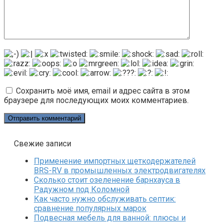
Сохранить моё имя, email и адрес сайта в этом
браузере для последующих моих комментариев.
Свежие записи
Применение импортных щеткодержателей
BRS-RV в промышленных электродвигателях
Сколько стоит озеленение барнхауса в
Радужном под Коломной
Как часто нужно обслуживать септик:
сравнение популярных марок
Подвесная мебель для ванной: плюсы и