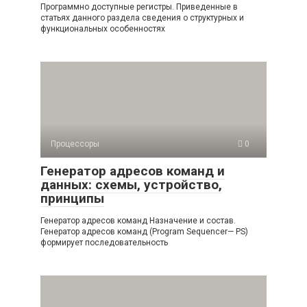
Программно доступные регистры. Приведенные в
статьях данного раздела сведения о структурных и
функциональных особенностях
Процессоры
0
Генератор адресов команд и
данных: схемы, устройство,
принципы
Генератор адресов команд Назначение и состав.
Генератор адресов команд (Program Sequencer— PS)
формирует последовательность