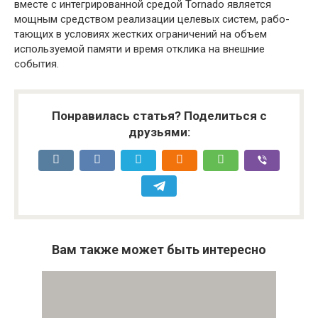
вместе с интегрированной средой Tornado является
мощным средством реализации целевых систем, рабо­
тающих в условиях жестких ограничений на объем
используемой памяти и время отклика на внешние
события.
Понравилась статья? Поделиться с
друзьями:
Вам также может быть интересно