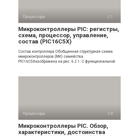
Процессоры
1
Микроконтроллеры PIC: регистры,
схема, процессор, управление,
состав (PIC16C5X)
Состав контроллера Обобщенная структурная схема
микроконтроллеров (МК) семейства
PIC16C5Xизображена на рис. 6.2.1. С функциональной
Процессоры
0
Микроконтроллеры РIC. Обзор,
характеристики, достоинства