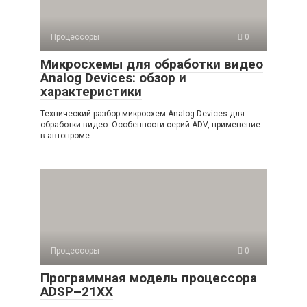
Процессоры
0
Микросхемы для обработки видео
Analog Devices: обзор и
характеристики
Технический разбор микросхем Analog Devices для
обработки видео. Особенности серий ADV, применение
в автопроме
Процессоры
0
Программная модель процессора
ADSP–21XX