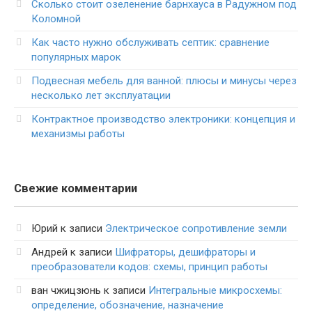
Сколько стоит озеленение барнхауса в Радужном под
Коломной
Как часто нужно обслуживать септик: сравнение
популярных марок
Подвесная мебель для ванной: плюсы и минусы через
несколько лет эксплуатации
Контрактное производство электроники: концепция и
механизмы работы
Свежие комментарии
Юрий
к записи
Электрическое сопротивление земли
Андрей
к записи
Шифраторы, дешифраторы и
преобразователи кодов: схемы, принцип работы
ван чжицзюнь
к записи
Интегральные микросхемы:
определение, обозначение, назначение