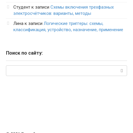
Студент
к записи
Схемы включения трехфазных
электросчётчиков: варианты, методы
Лина
к записи
Логические триггеры: схемы,
классификация, устройство, назначение, применение
Поиск по сайту:
Поиск: