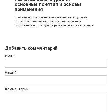
основные понятия и основы
применения
Причины использования языков высокого уровня
Помимо ассемблеров для программирова­ния
приложений используются различные языки высокого
Добавить комментарий
Имя
*
Email
*
Комментарий