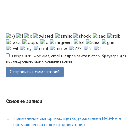
Сохранить моё имя, email и адрес сайта в этом браузере для
последующих моих комментариев.
Свежие записи
Применение импортных щеткодержателей BRS-RV в
промышленных электродвигателях