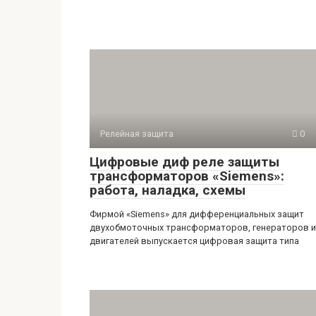
Релейная защита
0
Цифровые диф реле защиты
трансформаторов «Siemens»:
работа, наладка, схемы
Фирмой «Siemens» для дифференциальных защит
двухобмоточных трансформаторов, генераторов и
двигателей выпускается цифровая защита типа