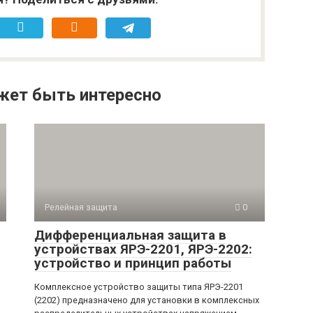
жет быть интересно
Релейная защита
0
Дифференциальная защита в
устройствах ЯРЭ-2201, ЯРЭ-2202:
устройство и принцип работы
Комплексное устройство защиты типа ЯРЭ-2201
(2202) предназначено для установки в комплексных