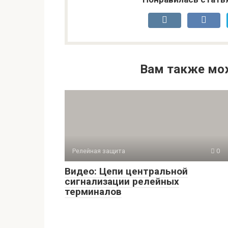
Вам также мо
Релейная защита
0
Видео: Цепи центральной
сигнализации релейных
терминалов