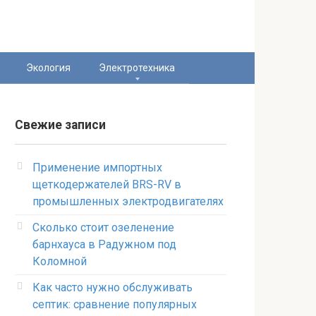
Экология
Электротехника
Свежие записи
Применение импортных
щеткодержателей BRS-RV в
промышленных электродвигателях
Сколько стоит озеленение
барнхауса в Радужном под
Коломной
Как часто нужно обслуживать
септик: сравнение популярных