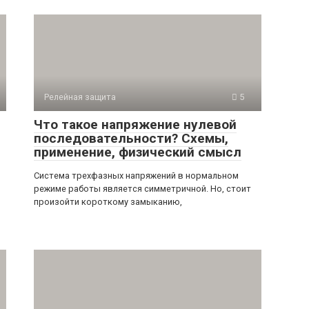
Релейная защита
5
Что такое напряжение нулевой
последовательности? Схемы,
применение, физический смысл
Система трехфазных напряжений в нормальном
режиме работы является симметричной. Но, стоит
произойти короткому замыканию,