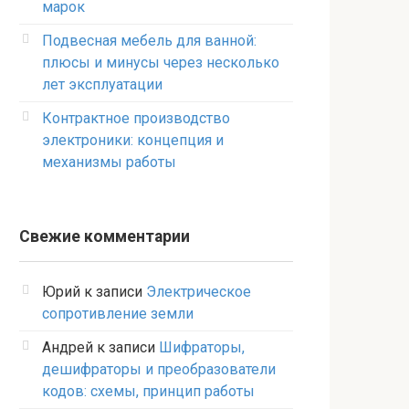
марок
Подвесная мебель для ванной:
плюсы и минусы через несколько
лет эксплуатации
Контрактное производство
электроники: концепция и
механизмы работы
Свежие комментарии
Юрий
к записи
Электрическое
сопротивление земли
Андрей
к записи
Шифраторы,
дешифраторы и преобразователи
кодов: схемы, принцип работы