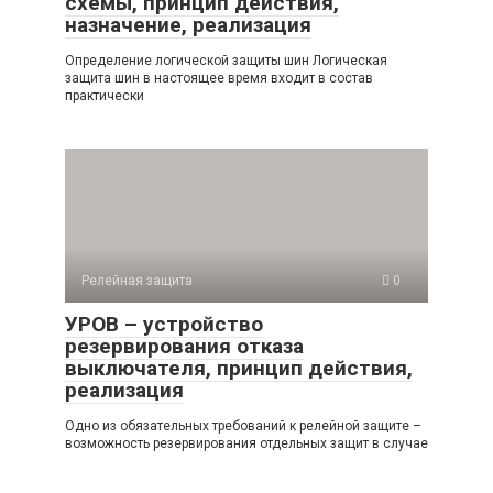
схемы, принцип действия,
назначение, реализация
Определение логической защиты шин Логическая
защита шин в настоящее время входит в состав
практически
Релейная защита
0
УРОВ – устройство
резервирования отказа
выключателя, принцип действия,
реализация
Одно из обязательных требований к релейной защите –
возможность резервирования отдельных защит в случае