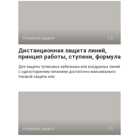
Релейная защита
2
Дистанционная защита линий,
принцип работы, ступени, формула
Для защиты тупиковых кабельных или воздушных линий
с односторонним питанием достаточно максимально-
токовой защиты или
Релейная защита
0