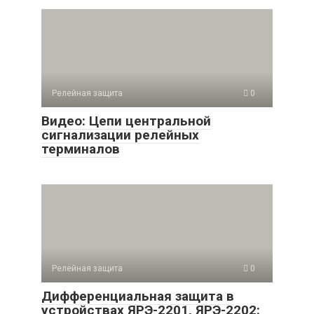
Релейная защита
0
Видео: Цепи центральной
сигнализации релейных
терминалов
Релейная защита
0
Дифференциальная защита в
устройствах ЯРЭ-2201, ЯРЭ-2202: