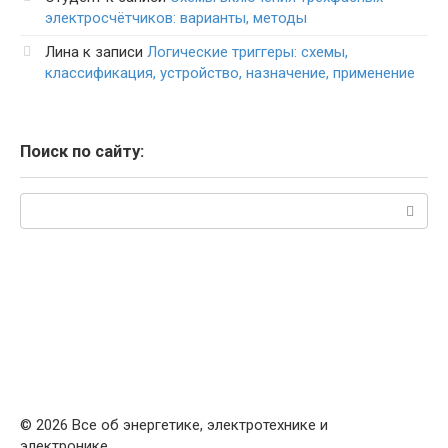
электросчётчиков: варианты, методы
Лина
к записи
Логические триггеры: схемы,
классификация, устройство, назначение, применение
Поиск по сайту:
Поиск:
© 2026 Все об энергетике, электротехнике и
электронике