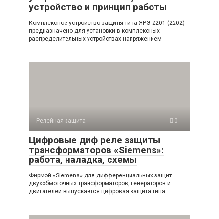
устройство и принцип работы
Комплексное устройство защиты типа ЯРЭ-2201 (2202)
предназначено для установки в комплексных
распределительных устройствах напряжением
Релейная защита
0
Цифровые диф реле защиты
трансформаторов «Siemens»:
работа, наладка, схемы
Фирмой «Siemens» для дифференциальных защит
двухобмоточных трансформаторов, генераторов и
двигателей выпускается цифровая защита типа