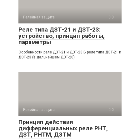
Релейная защита
0
Реле типа ДЗТ-21 и ДЗТ-23:
устройство, принцип работы,
параметры
Особенности реле ДЗТ-21 и ДЗТ-23 В реле типа ДЗТ-21 и
ДЗТ-23 (в дальнейшем ДЗТ-20)
Релейная защита
0
Принцип действия
дифференциальных реле РНТ,
ДЗТ, РНТМ, ДЗТМ