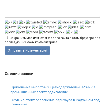
Сохранить моё имя, email и адрес сайта в этом браузере для
последующих моих комментариев.
Свежие записи
Применение импортных щеткодержателей BRS-RV в
промышленных электродвигателях
Сколько стоит озеленение барнхауса в Радужном под