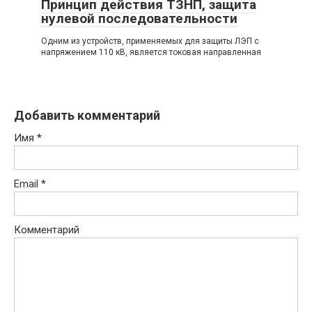
Принцип действия ТЗНП, защита
нулевой последовательности
Одним из устройств, применяемых для защиты ЛЭП с
напряжением 110 кВ, является токовая направленная
Добавить комментарий
Имя
*
Email
*
Комментарий