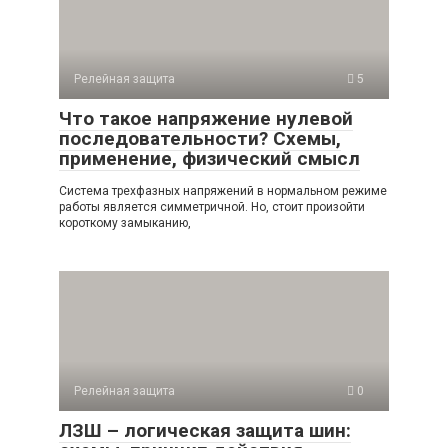
Релейная защита
5
Что такое напряжение нулевой
последовательности? Схемы,
применение, физический смысл
Система трехфазных напряжений в нормальном режиме
работы является симметричной. Но, стоит произойти
короткому замыканию,
Релейная защита
0
ЛЗШ – логическая защита шин: