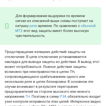
Для формирования выдержки по времени
сигнал из описанной выше схемы поступает на
катушку
реле
времени. По сравнению с
обычной
МТЗ
этот вид защиты имеет более высокую
чувствительность.
Предотвращение излишних действий защиты на
отключение. В цепи отключения устанавливается
накладка для вывода защиты из действия. А вывод этот
может потребоваться. Ложное действие защиты
возможно при неисправностях в цепях ТН,
сопровождающихся срабатыванием одного или
нескольких реле в цепях блокировки. В основном эти
случаи возникают в результате перегорания
предохранителей на стороне высокого или низкого
напряжения
ТН
. Поэтому в схему
РЗА
обязательно входит
узел контроля исправности этих цепей. Интересное видео