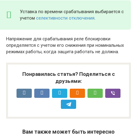
Уставка по времени срабатывания выбирается с
учетом
селективности отключения
.
Напряжение для срабатывания реле блокировки
определяется с учетом его снижения при номинальных
режимах работы, когда защита работать не должна.
Понравилась статья? Поделиться с
друзьями:
Вам также может быть интересно