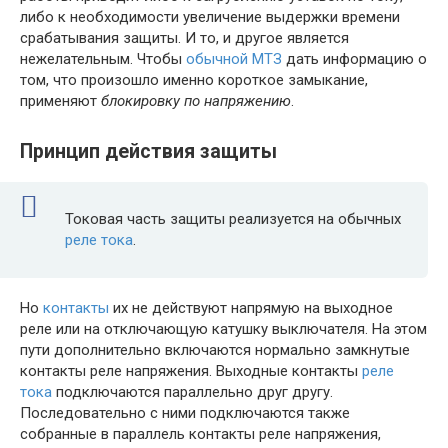
либо к необходимости увеличение выдержки времени
срабатывания защиты. И то, и другое является
нежелательным. Чтобы
обычной МТЗ
дать информацию о
том, что произошло именно короткое замыкание,
применяют
блокировку по напряжению
.
Принцип действия защиты
Токовая часть защиты реализуется на обычных
реле тока
.
Но
контакты
их не действуют напрямую на выходное
реле или на отключающую катушку выключателя. На этом
пути дополнительно включаются нормально замкнутые
контакты реле напряжения. Выходные контакты
реле
тока
подключаются параллельно друг другу.
Последовательно с ними подключаются также
собранные в параллель контакты реле напряжения,