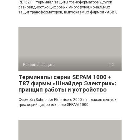
RET521 – терминал защиты трансформатора Другой
разновидностью цифровых многофункциональных
защит трансформаторов, выпускаемых фирмой «АВВ»,
Релейная защита
0
Терминалы серии SEPAM 1000 +
Т87 фирмы «Шнайдер Электрик»:
принцип работы и устройство
Фирмой «Schneider Electric» с 2000 г. налажен выпуск
трех серий цифровых реле SEPAM 1000