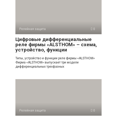
Релейная защита
0
Цифровые дифференциальные
реле фирмы «ALSTHOM» – схема,
устройство, функции
Типы, устройство и функции реле фирмы «ALSTHOM»
Фирма «ALSTHOM» выпускает три модели
дифференциальных трехфазных
Релейная защита
0