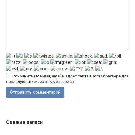
Сохранить моё имя, email и адрес сайта в этом браузере для
последующих моих комментариев.
Свежие записи