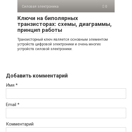
Силовая электроника
0
Ключи на биполярных
транзисторах: схемы, диаграммы,
принцип работы
Транзисторный ключ является основным элементом
устройств цифровой электроники и очень многих
устройств силовой электроники.
Добавить комментарий
Имя
*
Email
*
Комментарий