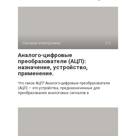
Силовая электроника
0
Аналого-цифровые
преобразователи (АЦП):
назначение, устройство,
применение.
Что такое АЦП? Аналого-цифровые преобразователи
(АЦП) — это устройства, предназначенные для
преобразования аналоговых сигналов в