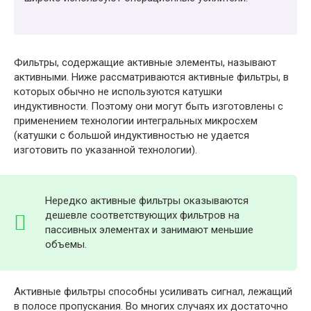
Фильтры, содержащие активные элементы, называют
активными. Ниже рассматриваются активные фильтры, в
которых обычно не используются катушки
индуктивности. Поэтому они могут быть изготовлены с
применением технологии интегральных микросхем
(катушки с большой индуктивностью не удается
изготовить по указанной технологии).
Нередко активные фильтры оказываются
дешевле соответствующих фильтров на
пассивных элементах и занимают меньшие
объемы.
Активные фильтры способны усиливать сигнал, лежащий
в полосе пропускания. Во многих случаях их достаточно