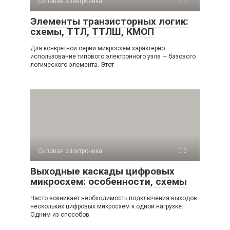
Силовая электроника
1
Элементы транзисторных логик:
схемы, ТТЛ, ТТЛШ, КМОП
Для конкретной серии микросхем характерно
использование типового электронного узла — базового
логического элемента. Этот
Силовая электроника
0
Выходные каскады цифровых
микросхем: особенности, схемы
Часто возникает необходимость подключения выходов
нескольких цифровых микросхем к одной нагрузке.
Одним из способов