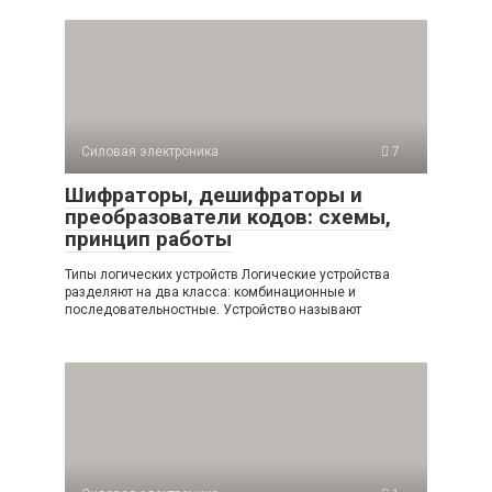
Силовая электроника
7
Шифраторы, дешифраторы и
преобразователи кодов: схемы,
принцип работы
Типы логических устройств Логические устройства
разделяют на два класса: комбинационные и
последовательностные. Устройство называют