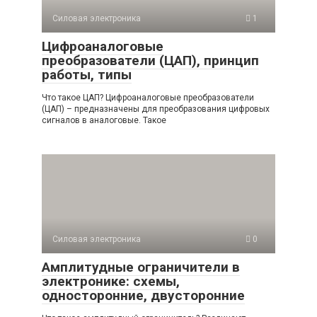
Силовая электроника
1
Цифроаналоговые
преобразователи (ЦАП), принцип
работы, типы
Что такое ЦАП? Цифроаналоговые преобразователи
(ЦАП) – предназначены для преобразования цифровых
сигналов в аналоговые. Такое
Силовая электроника
0
Амплитудные ограничители в
электронике: схемы,
односторонние, двусторонние