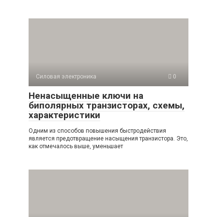
Силовая электроника
0
Ненасыщенные ключи на
биполярных транзисторах, схемы,
характеристики
Одним из способов повышения быстродействия
является предотвращение насыщения транзистора. Это,
как отмечалось выше, уменьшает