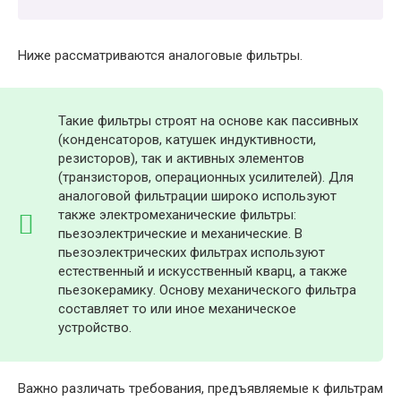
Ниже рассматриваются аналоговые фильтры.
Такие фильтры строят на основе как пассивных
(конденсаторов, катушек индуктивности,
резисторов), так и активных элементов
(транзисторов, операционных усилителей). Для
аналоговой фильтрации широко используют
также электромеханические фильтры:
пьезоэлектрические и механические. В
пьезоэлектрических фильтрах используют
естественный и искусственный кварц, а также
пьезокерамику. Основу механического фильтра
составляет то или иное механическое
устройство.
Важно различать требования, предъявляемые к фильтрам