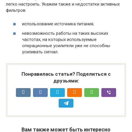
легко настроить. Укажем также и недостатки активных
фильтров:
использование источника питания;
невозможность работы на таких высоких
частотах, на которых используемые
операционные усилители уже не способны
усиливать сигнал.
Понравилась статья? Поделиться с
друзьями:
Вам также может быть интересно