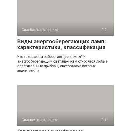
Силовая электроника
0
Виды энергосберегающих ламп:
характеристики, классификация
Что такое энергосберегающие лампы? К
энергосберегающим светильникам относятся любые
осветительные приборы, светоотдача которых
значительно
Силовая электроника
1