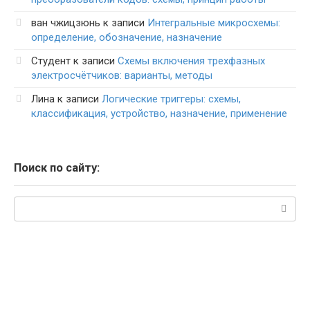
ван чжицзюнь
к записи
Интегральные микросхемы:
определение, обозначение, назначение
Студент
к записи
Схемы включения трехфазных
электросчётчиков: варианты, методы
Лина
к записи
Логические триггеры: схемы,
классификация, устройство, назначение, применение
Поиск по сайту:
Поиск: