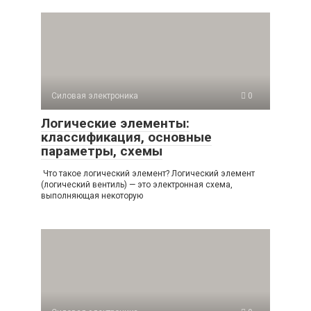
Силовая электроника
0
Логические элементы:
классификация, основные
параметры, схемы
Что такое логический элемент? Логический элемент
(логический вентиль) — это электронная схема,
выполняющая некоторую