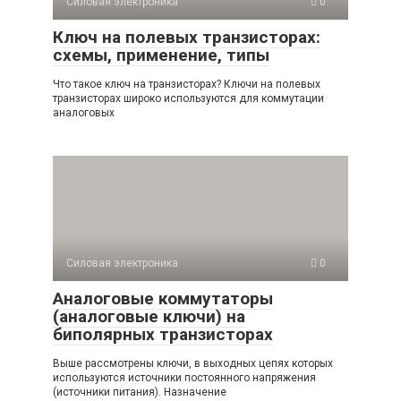
Силовая электроника
0
Ключ на полевых транзисторах:
схемы, применение, типы
Что такое ключ на транзисторах? Ключи на полевых
транзисторах широко используются для коммутации
аналоговых
Силовая электроника
0
Аналоговые коммутаторы
(аналоговые ключи) на
биполярных транзисторах
Выше рассмотрены ключи, в выходных цепях которых
используются источники постоянного напряжения
(источники питания). Назначение