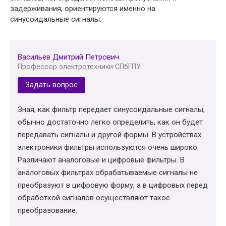
задерживания, ориентируются именно на
синусоидальные сигналы.
Васильев Дмитрий Петрович
Профессор электротехники СПбГПУ
Задать вопрос
Зная, как фильтр передает синусоидальные сигналы,
обычно достаточно легко определить, как он будет
передавать сигналы и другой формы. В устройствах
электроники фильтры используются очень широко.
Различают аналоговые и цифровые фильтры. В
аналоговых фильтрах обрабатываемые сигналы не
преобразуют в цифровую форму, а в цифровых перед
обработкой сигналов осуществляют такое
преобразование.