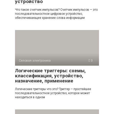
устройство
Что такое счетчик импульсов? Счетчик импульсов — это
последовательностное цифровое устройство,
обеспечивающее хранение слова информации
Силовая электроника
3
Логические триггеры: схемы,
классификация, устройство,
назначение, применение
Логические триггеры что это? Триггер — простейшее
последовательностное устройство, которое может
находиться в одном