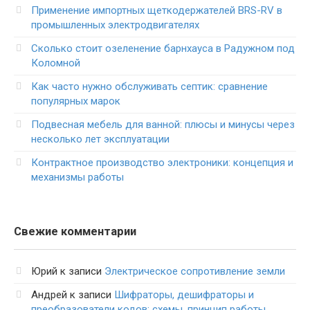
Применение импортных щеткодержателей BRS-RV в
промышленных электродвигателях
Сколько стоит озеленение барнхауса в Радужном под
Коломной
Как часто нужно обслуживать септик: сравнение
популярных марок
Подвесная мебель для ванной: плюсы и минусы через
несколько лет эксплуатации
Контрактное производство электроники: концепция и
механизмы работы
Свежие комментарии
Юрий
к записи
Электрическое сопротивление земли
Андрей
к записи
Шифраторы, дешифраторы и
преобразователи кодов: схемы, принцип работы