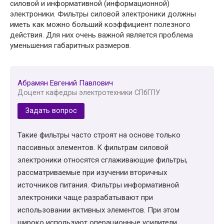
силовой и информативной (информационной)
электроники. Фильтры силовой электроники должны
иметь как можно больший коэффициент полезного
действия. Для них очень важной является проблема
уменьшения габаритных размеров.
Абрамян Евгений Павлович
Доцент кафедры электротехники СПбГПУ
Задать вопрос
Такие фильтры часто строят на основе только
пассивных элементов. К фильтрам силовой
электроники относятся сглаживающие фильтры,
рассматриваемые при изучении вторичных
источников питания. Фильтры информативной
электроники чаще разрабатывают при
использовании активных элементов. При этом
широко используют операционные усилители.