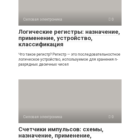
Силовая электроника
0
Логические регистры: назначение,
применение, устройство,
классификация
Что такое регистр? Регистр — это последовательностное
логическое устройство, используемое для хранения n-
разрядных двоичных чисел
Силовая электроника
0
Счетчики импульсов: схемы,
назначение, применение,