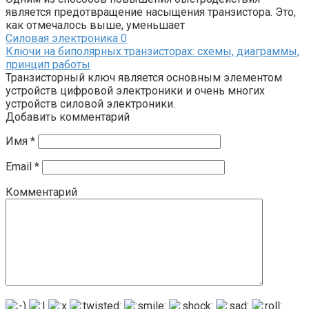
является предотвращение насыщения транзистора. Это,
как отмечалось выше, уменьшает
Силовая электроника
0
Ключи на биполярных транзисторах: схемы, диаграммы,
принцип работы
Транзисторный ключ является основным элементом
устройств цифровой электроники и очень многих
устройств силовой электроники.
Добавить комментарий
Имя
*
Email
*
Комментарий