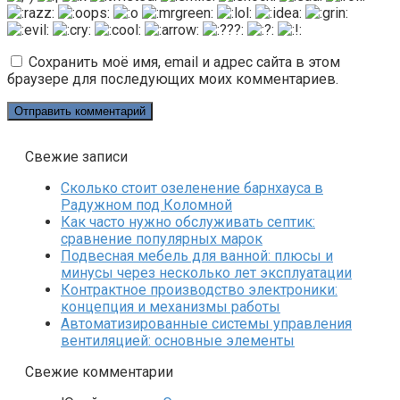
Сохранить моё имя, email и адрес сайта в этом
браузере для последующих моих комментариев.
Свежие записи
Сколько стоит озеленение барнхауса в
Радужном под Коломной
Как часто нужно обслуживать септик:
сравнение популярных марок
Подвесная мебель для ванной: плюсы и
минусы через несколько лет эксплуатации
Контрактное производство электроники:
концепция и механизмы работы
Автоматизированные системы управления
вентиляцией: основные элементы
Свежие комментарии