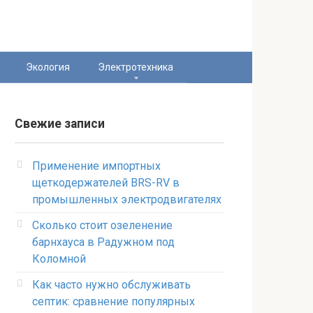
Экология
Электротехника
Свежие записи
Применение импортных
щеткодержателей BRS-RV в
промышленных электродвигателях
Сколько стоит озеленение
барнхауса в Радужном под
Коломной
Как часто нужно обслуживать
септик: сравнение популярных