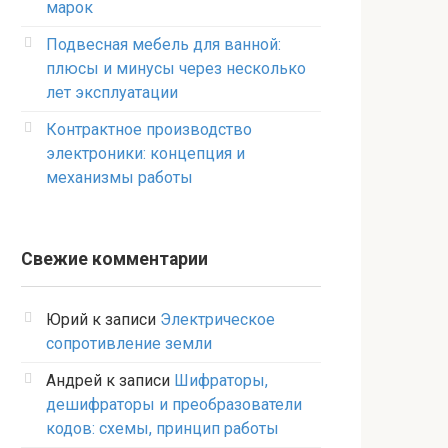
марок
Подвесная мебель для ванной:
плюсы и минусы через несколько
лет эксплуатации
Контрактное производство
электроники: концепция и
механизмы работы
Свежие комментарии
Юрий
к записи
Электрическое
сопротивление земли
Андрей
к записи
Шифраторы,
дешифраторы и преобразователи
кодов: схемы, принцип работы