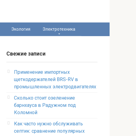
Экология
Электротехника
Свежие записи
Применение импортных
щеткодержателей BRS-RV в
промышленных электродвигателях
Сколько стоит озеленение
барнхауса в Радужном под
Коломной
Как часто нужно обслуживать
септик: сравнение популярных