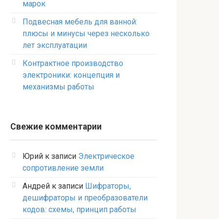
марок
Подвесная мебель для ванной:
плюсы и минусы через несколько
лет эксплуатации
Контрактное производство
электроники: концепция и
механизмы работы
Свежие комментарии
Юрий
к записи
Электрическое
сопротивление земли
Андрей
к записи
Шифраторы,
дешифраторы и преобразователи
кодов: схемы, принцип работы