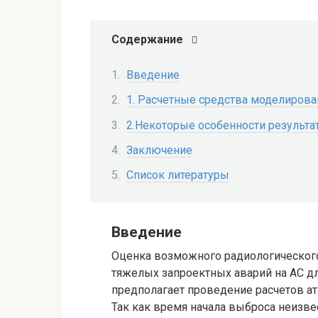
Содержание
Введение
1. Расчетные средства моделиров
2.Некоторые особенности результа
Заключение
Список литературы
Введение
Оценка возможного радиологического
тяжелых запроектных аварий на АС д
предполагает проведение расчетов ат
Так как время начала выброса неизве