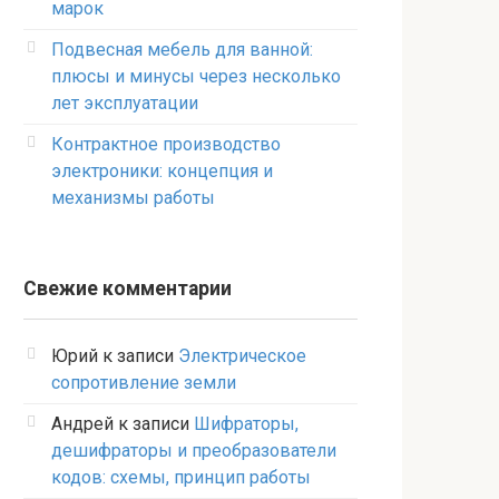
марок
Подвесная мебель для ванной:
плюсы и минусы через несколько
лет эксплуатации
Контрактное производство
электроники: концепция и
механизмы работы
Свежие комментарии
Юрий
к записи
Электрическое
сопротивление земли
Андрей
к записи
Шифраторы,
дешифраторы и преобразователи
кодов: схемы, принцип работы