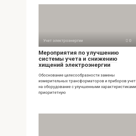
Учет электроэнергии
0
Мероприятия по улучшению
системы учета и снижению
хищений электроэнергии
Обоснование целесообразности замены
измерительных трансформаторов и приборов учет
на оборудование с улучшенными характеристиками
приоритетную