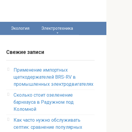
Экология
Электротехника
Свежие записи
Применение импортных
щеткодержателей BRS-RV в
промышленных электродвигателях
Сколько стоит озеленение
барнхауса в Радужном под
Коломной
Как часто нужно обслуживать
септик: сравнение популярных