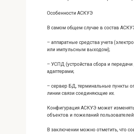
Особенности АСКУЭ
В самом общем случае в состав АСКУЭ
– аппаратные средства учета (элект
или импульсным выходом);
– УСПД (устройства сбора и передачи
адаптерами;
– сервер БД, терминальные пункты о
линии связи соединяющие их.
Конфигурация АСКУЭ может изменять 
объектов и пожеланий пользователей
В заключении можно отметить, что 