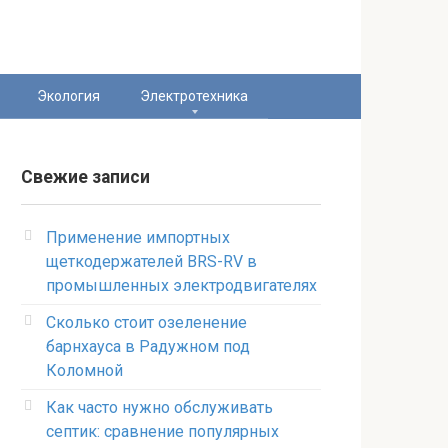
Экология
Электротехника
Свежие записи
Применение импортных
щеткодержателей BRS-RV в
промышленных электродвигателях
Сколько стоит озеленение
барнхауса в Радужном под
Коломной
Как часто нужно обслуживать
септик: сравнение популярных