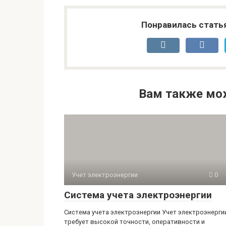
Понравилась стать
Вам также мо
Учет электроэнергии
0
Система учета электроэнергии
Система учета электроэнергии Учет электроэнерги
требует высокой точности, оперативности и