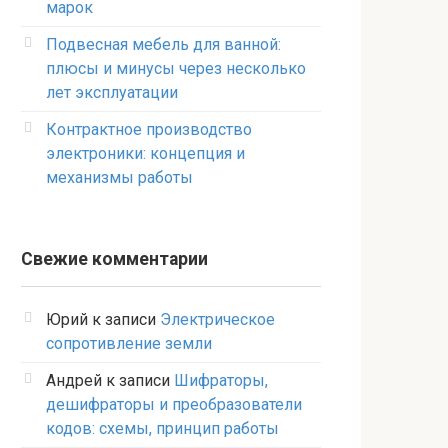
марок
Подвесная мебель для ванной:
плюсы и минусы через несколько
лет эксплуатации
Контрактное производство
электроники: концепция и
механизмы работы
Свежие комментарии
Юрий
к записи
Электрическое
сопротивление земли
Андрей
к записи
Шифраторы,
дешифраторы и преобразователи
кодов: схемы, принцип работы