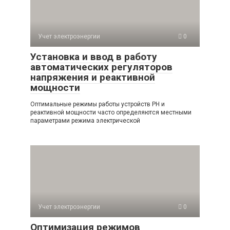
Учет электроэнергии
0
Установка и ввод в работу
автоматических регуляторов
напряжения и реактивной
мощности
Оптимальные режимы работы устройств РН и
реактивной мощности часто определяются местными
параметрами режима электрической
Учет электроэнергии
0
Оптимизация режимов