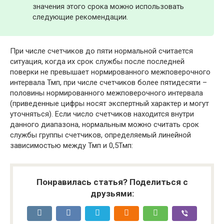
значения этого срока можно использовать
следующие рекомендации.
При числе счетчиков до пяти нормальной считается
ситуация, когда их срок службы после последней
поверки не превышает нормированного межповерочного
интервала Тмп, при числе счетчиков более пятидесяти –
половины нормированного межповерочного интервала
(приведенные цифры носят экспертный характер и могут
уточняться). Если число счетчиков находится внутри
данного диапазона, нормальным можно считать срок
службы группы счетчиков, определяемый линейной
зависимостью между Тмп и 0,5Тмп:
Понравилась статья? Поделиться с
друзьями: