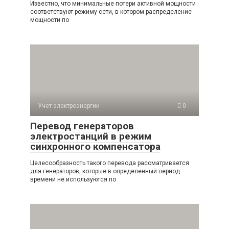
Известно, что минимальные потери активной мощности
соответствуют режиму сети, в котором распределение
мощности по
Учет электроэнергии
0
Перевод генераторов
электростанций в режим
синхронного компенсатора
Целесообразность такого перевода рассматривается
для генераторов, которые в определенный период
времени не используются по