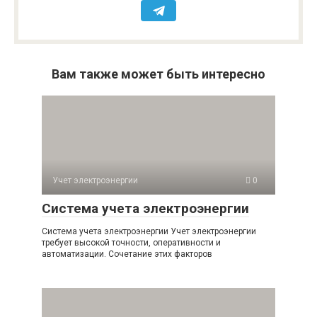
Вам также может быть интересно
Учет электроэнергии
0
Система учета электроэнергии
Система учета электроэнергии Учет электроэнергии
требует высокой точности, оперативности и
автоматизации. Сочетание этих факторов