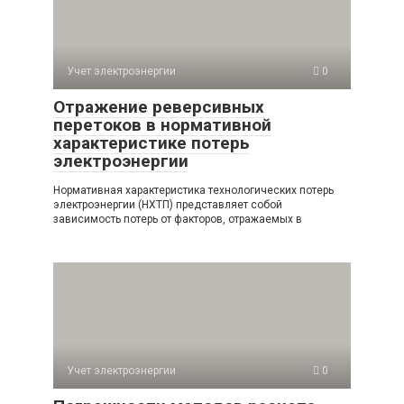
Учет электроэнергии
0
Отражение реверсивных
перетоков в нормативной
характеристике потерь
электроэнергии
Нормативная характеристика технологических потерь
электроэнергии (НХТП) представляет собой
зависимость потерь от факторов, отражаемых в
Учет электроэнергии
0