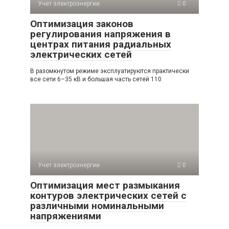
Учет электроэнергии
0
Оптимизация законов
регулирования напряжения в
центрах питания радиальных
электрических сетей
В разомкнутом режиме эксплуатируются практически
все сети 6–35 кВ и большая часть сетей 110
Учет электроэнергии
0
Оптимизация мест размыкания
контуров электрических сетей с
различными номинальными
напряжениями