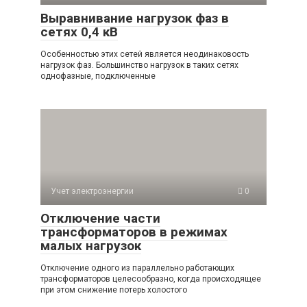
Выравнивание нагрузок фаз в
сетях 0,4 кВ
Особенностью этих сетей является неодинаковость
нагрузок фаз. Большинство нагрузок в таких сетях
однофазные, подключенные
Учет электроэнергии
0
Отключение части
трансформаторов в режимах
малых нагрузок
Отключение одного из параллельно работающих
трансформаторов целесообразно, когда происходящее
при этом снижение потерь холостого