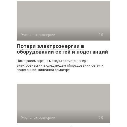
Учет электроэнергии
0
Потери электроэнергии в
оборудовании сетей и подстанций
Ниже рассмотрены методы расчета потерь
электроэнергии в следующем оборудовании сетей и
подстанций: линейной арматуре
Учет электроэнергии
0