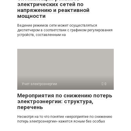
электрических сетей по
напряжению и реактивной
мощности
Ведение режимов сети может осуществляться
диспетчером в соответствии с графиком регулирования
устройств, составленным на
Учет электроэнергии
0
Мероприятия по снижению потерь
электроэнергии: структура,
перечень
Несмотря на то что понятие «мероприятие по снижению
потерь электроэнергии» кажется ясным без особых