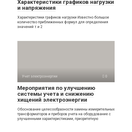
Характеристики графиков нагрузки
и напряжения
Характеристики графиков нагрузки Известно большое
количество приближенных формул для определения
значений τ и 2
Учет электроэнергии
0
Мероприятия по улучшению
системы учета и снижению
хищений электроэнергии
Обоснование целесообразности замены измерительных
трансформаторов и приборов учета на оборудование с
улучшенными характеристиками, приоритетную