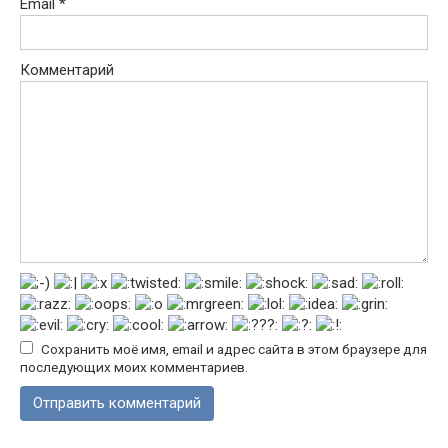
Email
*
Комментарий
Сохранить моё имя, email и адрес сайта в этом браузере для
последующих моих комментариев.