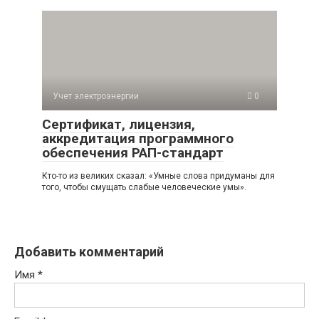
Учет электроэнергии
0
Сертификат, лицензия,
аккредитация программного
обеспечения РАП-стандарт
Кто-то из великих сказал: «Умные слова придуманы для
того, чтобы смущать слабые человеческие умы».
Добавить комментарий
Имя
*