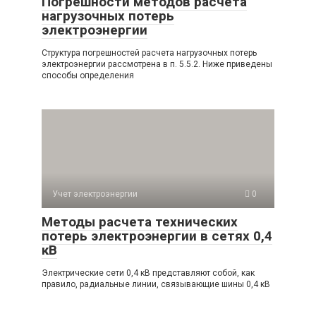
Погрешности методов расчета
нагрузочных потерь
электроэнергии
Структура погрешностей расчета нагрузочных потерь
электроэнергии рассмотрена в п. 5.5.2. Ниже приведены
способы определения
Учет электроэнергии
0
Методы расчета технических
потерь электроэнергии в сетях 0,4
кВ
Электрические сети 0,4 кВ представляют собой, как
правило, радиальные линии, связывающие шины 0,4 кВ