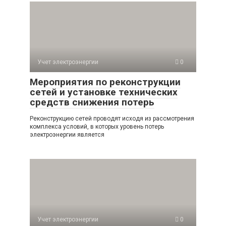
Учет электроэнергии
0
Мероприятия по реконструкции
сетей и установке технических
средств снижения потерь
Реконструкцию сетей проводят исходя из рассмотрения
комплекса условий, в которых уровень потерь
электроэнергии является
Учет электроэнергии
0