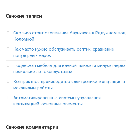
Свежие записи
Сколько стоит озеленение барнхауса в Радужном под
Коломной
Как часто нужно обслуживать септик: сравнение
популярных марок
Подвесная мебель для ванной: плюсы и минусы через
несколько лет эксплуатации
Контрактное производство электроники: концепция и
механизмы работы
Автоматизированные системы управления
вентиляцией: основные элементы
Свежие комментарии