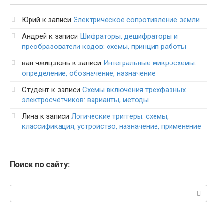
Юрий
к записи
Электрическое сопротивление земли
Андрей
к записи
Шифраторы, дешифраторы и
преобразователи кодов: схемы, принцип работы
ван чжицзюнь
к записи
Интегральные микросхемы:
определение, обозначение, назначение
Студент
к записи
Схемы включения трехфазных
электросчётчиков: варианты, методы
Лина
к записи
Логические триггеры: схемы,
классификация, устройство, назначение, применение
Поиск по сайту:
Поиск: